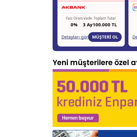
Yeni müşterilere özel av