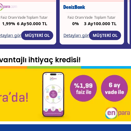
antajlı ihtiyaç kredisi!