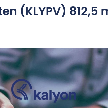
en (KLYPV) 812,5 mi