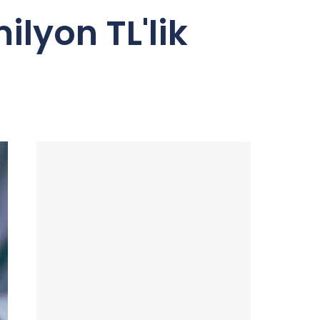
lyon TL'lik