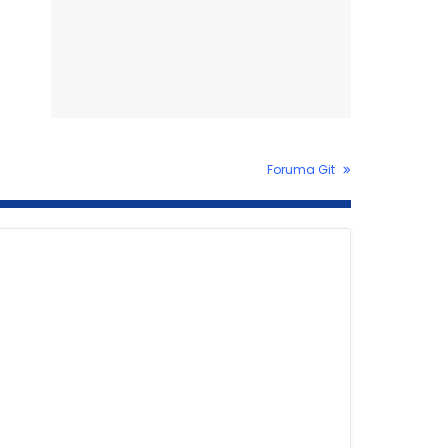
Foruma Git