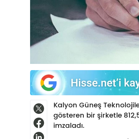
Kalyon Güneş Teknolojiler
gösteren bir şirketle 812
imzaladı.