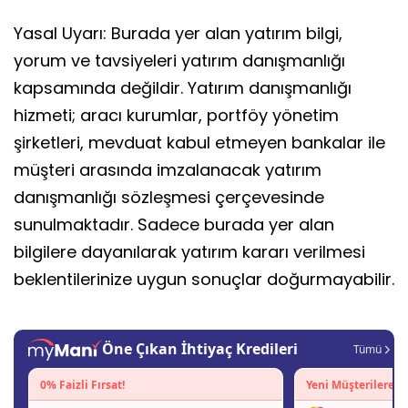
Yasal Uyarı: Burada yer alan yatırım bilgi,
yorum ve tavsiyeleri yatırım danışmanlığı
kapsamında değildir. Yatırım danışmanlığı
hizmeti; aracı kurumlar, portföy yönetim
şirketleri, mevduat kabul etmeyen bankalar ile
müşteri arasında imzalanacak yatırım
danışmanlığı sözleşmesi çerçevesinde
sunulmaktadır. Sadece burada yer alan
bilgilere dayanılarak yatırım kararı verilmesi
beklentilerinize uygun sonuçlar doğurmayabilir.