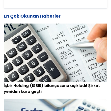
En Çok Okunan Haberler
İşbir Holding (ISBIR) bilançosunu açıkladı! Şirket
yeniden kara geçti