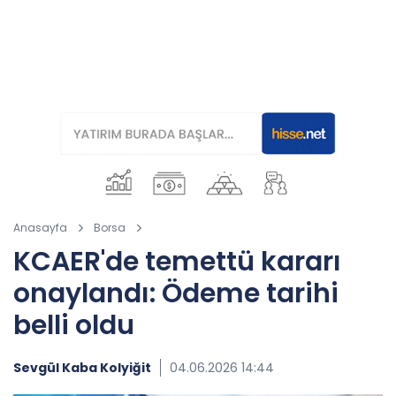
Anasayfa
Borsa
KCAER'de temettü kararı
onaylandı: Ödeme tarihi
belli oldu
Sevgül Kaba Kolyiğit
04.06.2026 14:44