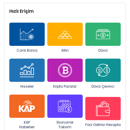
Hızlı Erişim
Canlı Borsa
Altın
Döviz
Hisseler
Kripto Paralar
Döviz Çevirici
KAP
Ekonomik
Faiz Getirisi Hesapla
Haberleri
Takvim