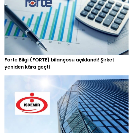
Forte Bilgi (FORTE) bilançosu açıklandı! Şirket
yeniden kâra geçti