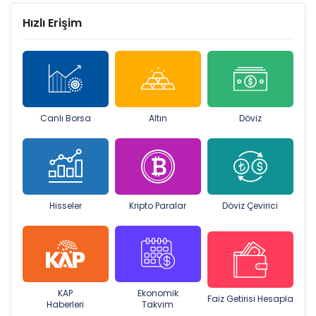
Hızlı Erişim
Canlı Borsa
Altın
Döviz
Hisseler
Kripto Paralar
Döviz Çevirici
KAP
Ekonomik
Faiz Getirisi Hesapla
Haberleri
Takvim