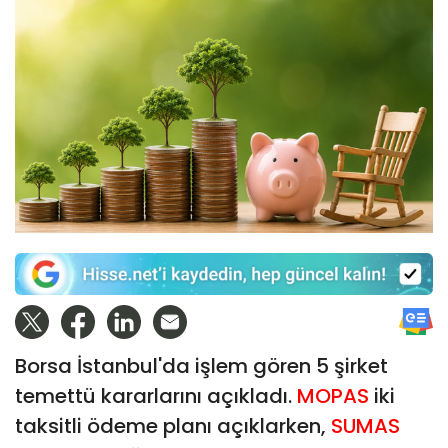
Borsa İstanbul'da işlem gören 5 şirket
temettü kararlarını açıkladı.
MOPAS
iki
taksitli ödeme planı açıklarken,
SUMAS