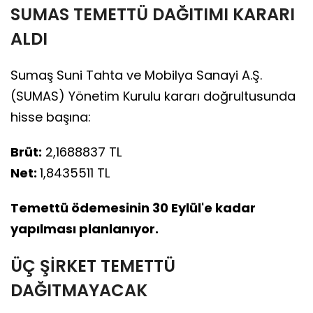
SUMAS TEMETTÜ DAĞITIMI KARARI
ALDI
Sumaş Suni Tahta ve Mobilya Sanayi A.Ş.
(SUMAS) Yönetim Kurulu kararı doğrultusunda
hisse başına:
Brüt:
2,1688837 TL
Net:
1,8435511 TL
Temettü ödemesinin 30 Eylül'e kadar
yapılması planlanıyor.
ÜÇ ŞİRKET TEMETTÜ
DAĞITMAYACAK