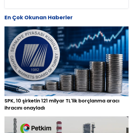
En Çok Okunan Haberler
SPK, 10 şirketin 121 milyar TL'lik borçlanma aracı
ihracını onayladı