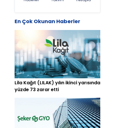
En Çok Okunan Haberler
Lila Kağıt (LILAK) yılın ikinci yarısında
yüzde 73 zarar etti