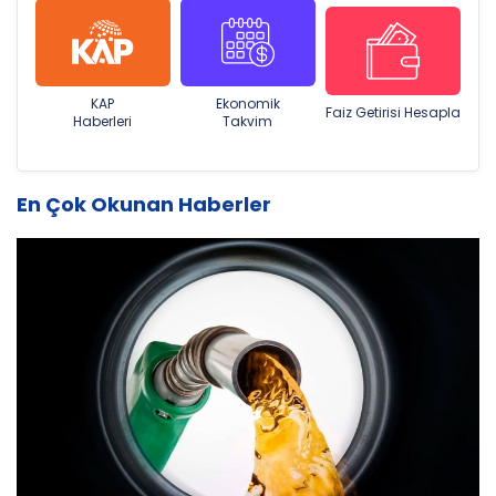
KAP
Ekonomik
Faiz Getirisi Hesapla
Haberleri
Takvim
En Çok Okunan Haberler