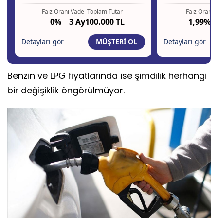
Benzin ve LPG fiyatlarında ise şimdilik herhangi
bir değişiklik öngörülmüyor.