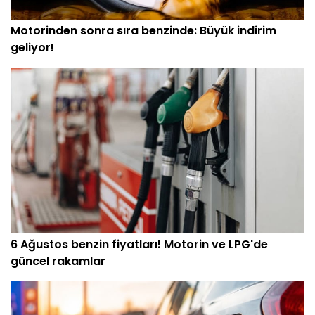
Motorinden sonra sıra benzinde: Büyük indirim
geliyor!
6 Ağustos benzin fiyatları! Motorin ve LPG'de
güncel rakamlar