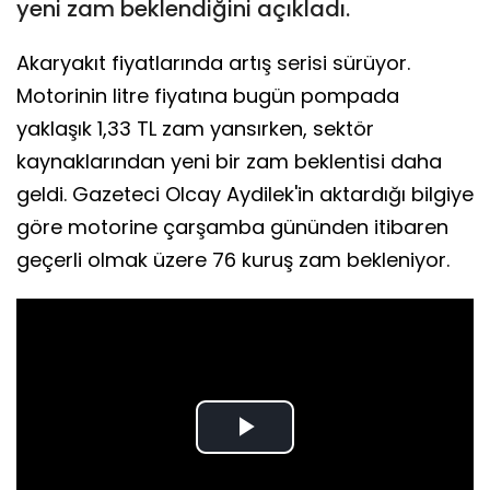
yeni zam beklendiğini açıkladı.
Akaryakıt fiyatlarında artış serisi sürüyor.
Motorinin litre fiyatına bugün pompada
yaklaşık 1,33 TL zam yansırken, sektör
kaynaklarından yeni bir zam beklentisi daha
geldi. Gazeteci Olcay Aydilek'in aktardığı bilgiye
göre motorine çarşamba gününden itibaren
geçerli olmak üzere 76 kuruş zam bekleniyor.
Play