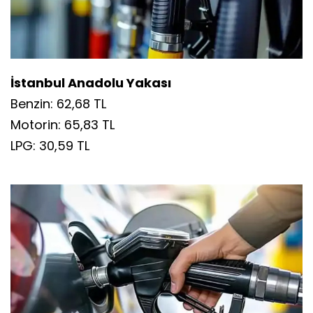
İstanbul Anadolu Yakası
Benzin: 62,68 TL
Motorin: 65,83 TL
LPG: 30,59 TL