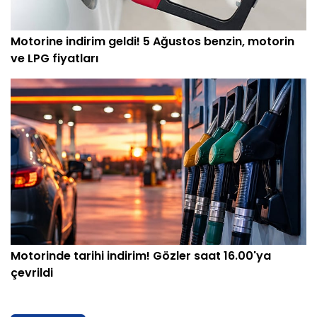
Motorine indirim geldi! 5 Ağustos benzin, motorin
ve LPG fiyatları
Motorinde tarihi indirim! Gözler saat 16.00'ya
çevrildi