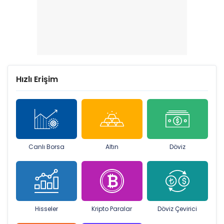
Hızlı Erişim
Canlı Borsa
Altın
Döviz
Hisseler
Kripto Paralar
Döviz Çevirici