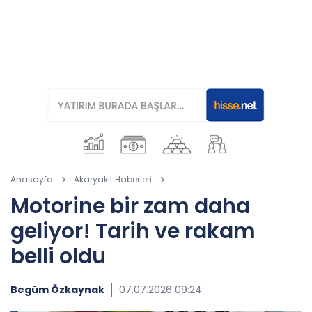
Anasayfa
Akaryakıt Haberleri
Motorine bir zam daha
geliyor! Tarih ve rakam
belli oldu
Begüm Özkaynak
07.07.2026 09:24