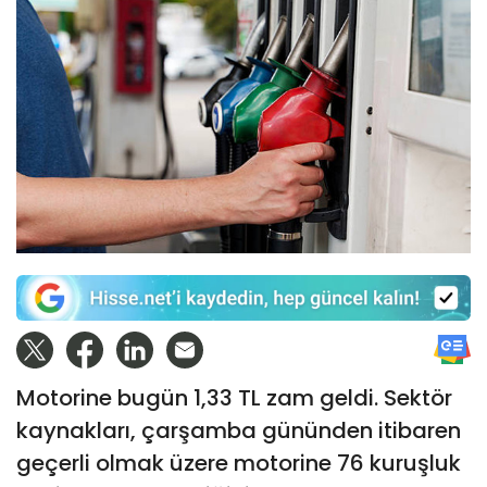
Motorine bugün 1,33 TL zam geldi. Sektör
kaynakları, çarşamba gününden itibaren
geçerli olmak üzere motorine 76 kuruşluk