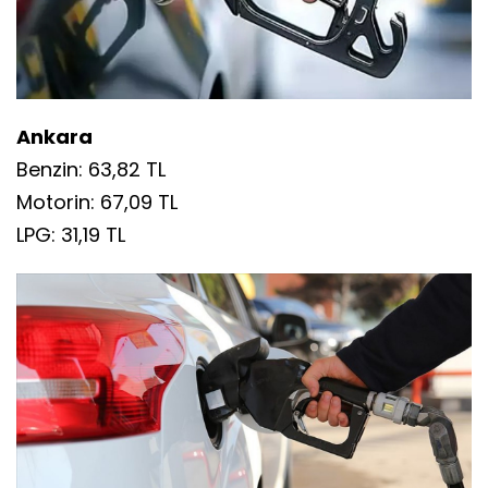
Ankara
Benzin: 63,82 TL
Motorin: 67,09 TL
LPG: 31,19 TL