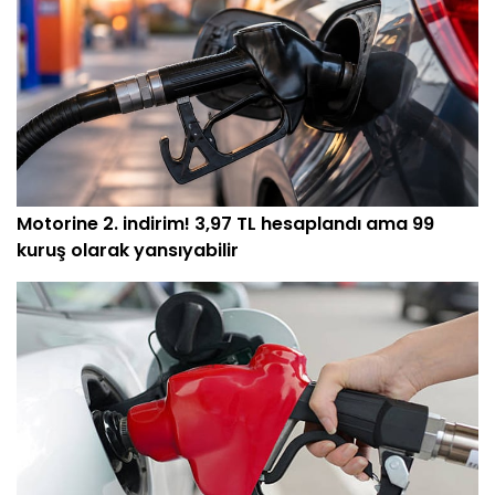
Motorine 2. indirim! 3,97 TL hesaplandı ama 99
kuruş olarak yansıyabilir