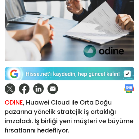
ODINE
, Huawei Cloud ile Orta Doğu
pazarına yönelik stratejik iş ortaklığı
imzaladı. İş birliği yeni müşteri ve büyüme
fırsatlarını hedefliyor.