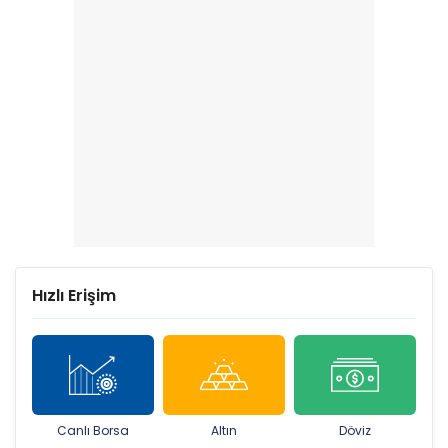
Hızlı Erişim
Canlı Borsa
Altın
Döviz