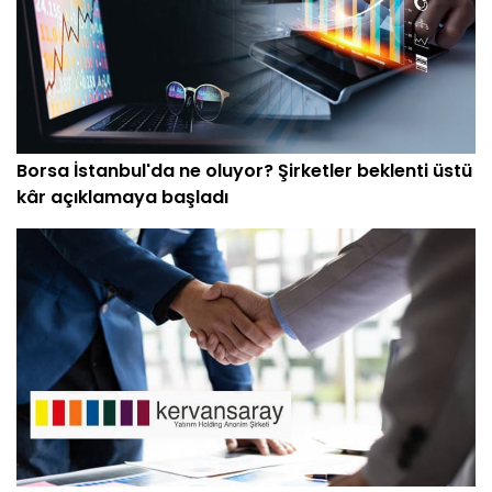
Borsa İstanbul'da ne oluyor? Şirketler beklenti üstü
kâr açıklamaya başladı