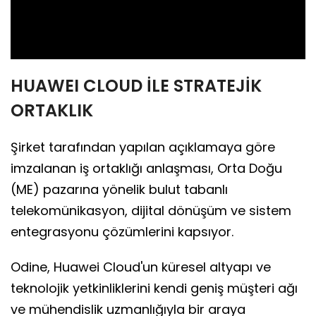
Video
HUAWEI CLOUD İLE STRATEJİK
ORTAKLIK
Şirket tarafından yapılan açıklamaya göre
imzalanan iş ortaklığı anlaşması, Orta Doğu
(ME) pazarına yönelik bulut tabanlı
telekomünikasyon, dijital dönüşüm ve sistem
entegrasyonu çözümlerini kapsıyor.
Odine, Huawei Cloud'un küresel altyapı ve
teknolojik yetkinliklerini kendi geniş müşteri ağı
ve mühendislik uzmanlığıyla bir araya