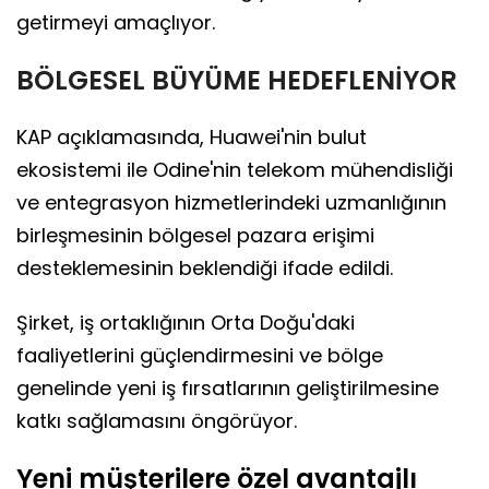
getirmeyi amaçlıyor.
BÖLGESEL BÜYÜME HEDEFLENİYOR
KAP açıklamasında, Huawei'nin bulut
ekosistemi ile Odine'nin telekom mühendisliği
ve entegrasyon hizmetlerindeki uzmanlığının
birleşmesinin bölgesel pazara erişimi
desteklemesinin beklendiği ifade edildi.
Şirket, iş ortaklığının Orta Doğu'daki
faaliyetlerini güçlendirmesini ve bölge
genelinde yeni iş fırsatlarının geliştirilmesine
katkı sağlamasını öngörüyor.
Yeni müşterilere özel avantajlı