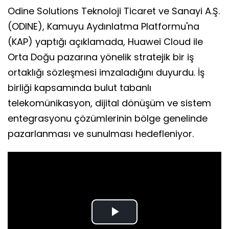
Odine Solutions Teknoloji Ticaret ve Sanayi A.Ş.
(ODINE), Kamuyu Aydınlatma Platformu'na
(KAP) yaptığı açıklamada, Huawei Cloud ile
Orta Doğu pazarına yönelik stratejik bir iş
ortaklığı sözleşmesi imzaladığını duyurdu. İş
birliği kapsamında bulut tabanlı
telekomünikasyon, dijital dönüşüm ve sistem
entegrasyonu çözümlerinin bölge genelinde
pazarlanması ve sunulması hedefleniyor.
Play