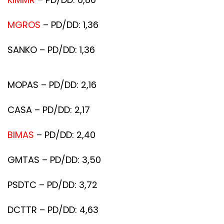
MGROS
– PD/DD: 1,36
SANKO – PD/DD: 1,36
MOPAS – PD/DD: 2,16
CASA – PD/DD: 2,17
BIMAS
– PD/DD: 2,40
GMTAS – PD/DD: 3,50
PSDTC – PD/DD: 3,72
DCTTR – PD/DD: 4,63