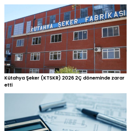
Kütahya Şeker (KTSKR) 2026 2Ç döneminde zarar
etti