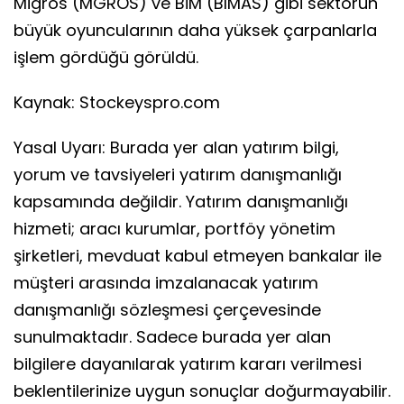
Migros (MGROS) ve BİM (BIMAS) gibi sektörün
büyük oyuncularının daha yüksek çarpanlarla
işlem gördüğü görüldü.
Kaynak: Stockeyspro.com
Yasal Uyarı: Burada yer alan yatırım bilgi,
yorum ve tavsiyeleri yatırım danışmanlığı
kapsamında değildir. Yatırım danışmanlığı
hizmeti; aracı kurumlar, portföy yönetim
şirketleri, mevduat kabul etmeyen bankalar ile
müşteri arasında imzalanacak yatırım
danışmanlığı sözleşmesi çerçevesinde
sunulmaktadır. Sadece burada yer alan
bilgilere dayanılarak yatırım kararı verilmesi
beklentilerinize uygun sonuçlar doğurmayabilir.