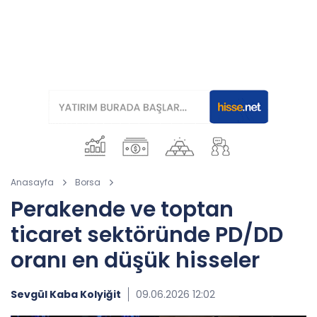
Anasayfa
Borsa
Perakende ve toptan
ticaret sektöründe PD/DD
oranı en düşük hisseler
Sevgül Kaba Kolyiğit
09.06.2026 12:02