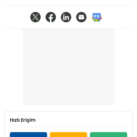
Hızlı Erişim