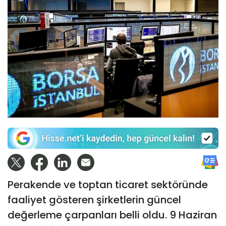
Perakende ve toptan ticaret sektöründe
faaliyet gösteren şirketlerin güncel
değerleme çarpanları belli oldu. 9 Haziran