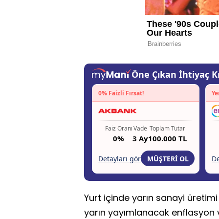
Yurt içinde yarın sanayi üretimi
yarın yayımlanacak enflasyon ve