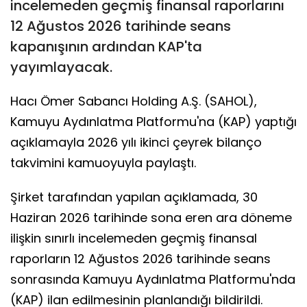
incelemeden geçmiş finansal raporlarını
12 Ağustos 2026 tarihinde seans
kapanışının ardından KAP'ta
yayımlayacak.
Hacı Ömer Sabancı Holding A.Ş. (SAHOL),
Kamuyu Aydınlatma Platformu'na (KAP) yaptığı
açıklamayla 2026 yılı ikinci çeyrek bilanço
takvimini kamuoyuyla paylaştı.
Şirket tarafından yapılan açıklamada, 30
Haziran 2026 tarihinde sona eren ara döneme
ilişkin sınırlı incelemeden geçmiş finansal
raporların 12 Ağustos 2026 tarihinde seans
sonrasında Kamuyu Aydınlatma Platformu'nda
(KAP) ilan edilmesinin planlandığı bildirildi.