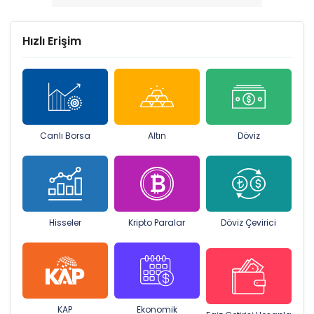
Hızlı Erişim
Canlı Borsa
Altın
Döviz
Hisseler
Kripto Paralar
Döviz Çevirici
KAP
Ekonomik