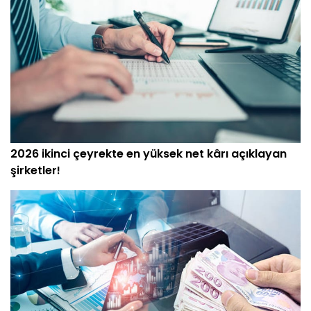
2026 ikinci çeyrekte en yüksek net kârı açıklayan
şirketler!