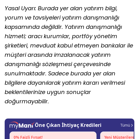
Yasal Uyarı: Burada yer alan yatırım bilgi,
yorum ve tavsiyeleri yatırım danışmanlığı
kapsamında değildir. Yatırım danışmanlığı
hizmeti; aracı kurumlar, portföy yönetim
şirketleri, mevduat kabul etmeyen bankalar ile
müşteri arasında imzalanacak yatırım
danışmanlığı sözleşmesi çerçevesinde
sunulmaktadır. Sadece burada yer alan
bilgilere dayanılarak yatırım kararı verilmesi
beklentilerinize uygun sonuçlar
doğurmayabilir.