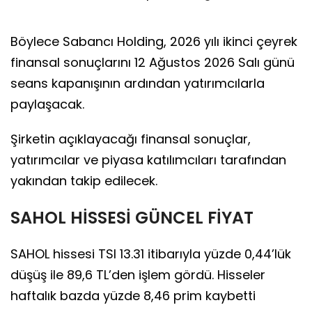
Böylece Sabancı Holding, 2026 yılı ikinci çeyrek
finansal sonuçlarını 12 Ağustos 2026 Salı günü
seans kapanışının ardından yatırımcılarla
paylaşacak.
Şirketin açıklayacağı finansal sonuçlar,
yatırımcılar ve piyasa katılımcıları tarafından
yakından takip edilecek.
SAHOL HİSSESİ GÜNCEL FİYAT
SAHOL hissesi TSI 13.31 itibarıyla yüzde 0,44’lük
düşüş ile 89,6 TL’den işlem gördü. Hisseler
haftalık bazda yüzde 8,46 prim kaybetti