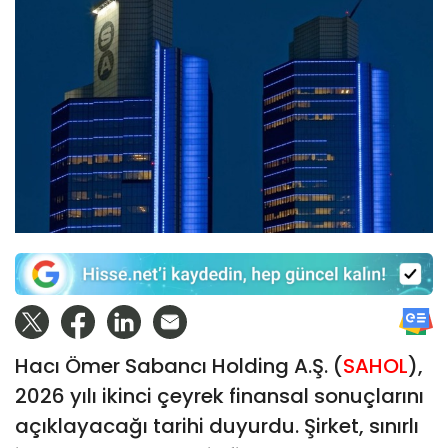
Hacı Ömer Sabancı Holding A.Ş. (
SAHOL
),
2026 yılı ikinci çeyrek finansal sonuçlarını
açıklayacağı tarihi duyurdu. Şirket, sınırlı