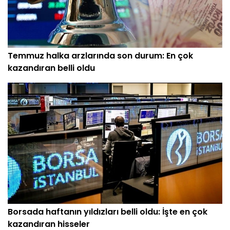
Temmuz halka arzlarında son durum: En çok
kazandıran belli oldu
Borsada haftanın yıldızları belli oldu: İşte en çok
kazandıran hisseler