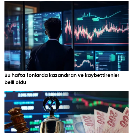
Bu hafta fonlarda kazandıran ve kaybettirenler
belli oldu