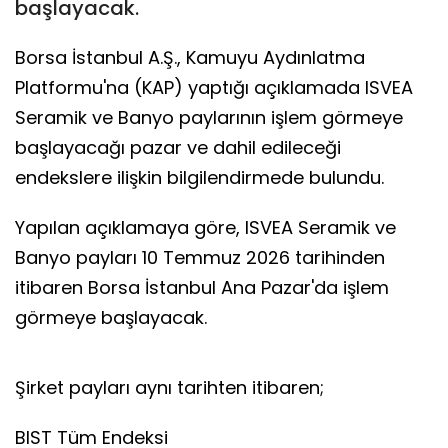
başlayacak.
Borsa İstanbul A.Ş., Kamuyu Aydınlatma
Platformu'na (KAP) yaptığı açıklamada ISVEA
Seramik ve Banyo paylarının işlem görmeye
başlayacağı pazar ve dahil edileceği
endekslere ilişkin bilgilendirmede bulundu.
Yapılan açıklamaya göre, ISVEA Seramik ve
Banyo payları 10 Temmuz 2026 tarihinden
itibaren Borsa İstanbul Ana Pazar'da işlem
görmeye başlayacak.
Şirket payları aynı tarihten itibaren;
BIST Tüm Endeksi