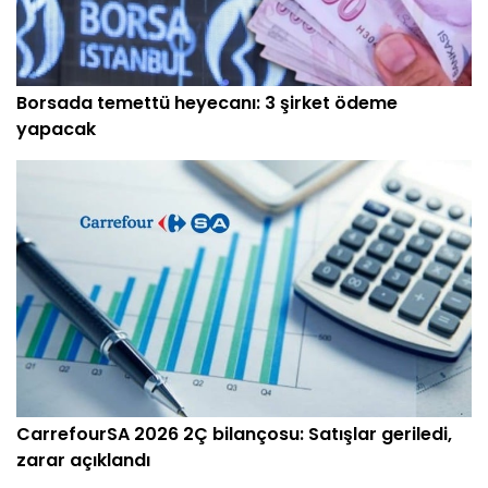
Borsada temettü heyecanı: 3 şirket ödeme
yapacak
CarrefourSA 2026 2Ç bilançosu: Satışlar geriledi,
zarar açıklandı