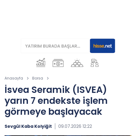
Anasayfa
Borsa
İsvea Seramik (ISVEA)
yarın 7 endekste işlem
görmeye başlayacak
Sevgül Kaba Kolyiğit
09.07.2026 12:22