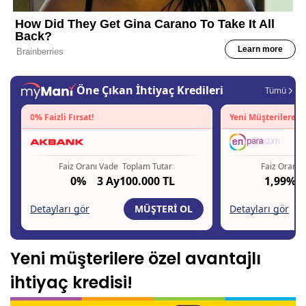
Yeni müşterilere özel avantajlı
ihtiyaç kredisi!