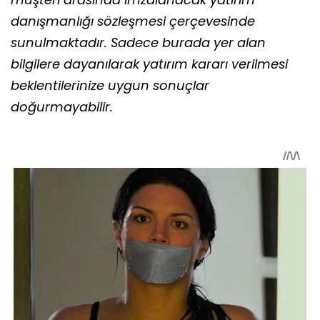
danışmanlığı sözleşmesi çerçevesinde
sunulmaktadır. Sadece burada yer alan
bilgilere dayanılarak yatırım kararı verilmesi
beklentilerinize uygun sonuçlar
doğurmayabilir.