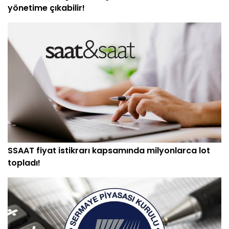
yönetime çıkabilir!
SSAAT fiyat istikrarı kapsamında milyonlarca lot
topladı!