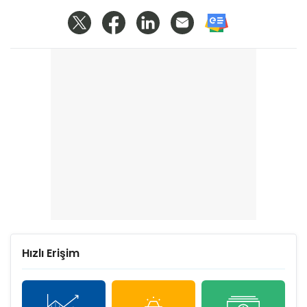
Hızlı Erişim