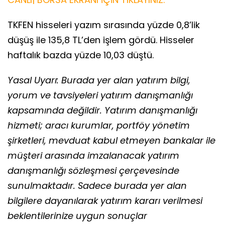
TKFEN hisseleri yazım sırasında yüzde 0,8’lik
düşüş ile 135,8 TL’den işlem gördü. Hisseler
haftalık bazda yüzde 10,03 düştü.
Yasal Uyarı: Burada yer alan yatırım bilgi,
yorum ve tavsiyeleri yatırım danışmanlığı
kapsamında değildir. Yatırım danışmanlığı
hizmeti; aracı kurumlar, portföy yönetim
şirketleri, mevduat kabul etmeyen bankalar ile
müşteri arasında imzalanacak yatırım
danışmanlığı sözleşmesi çerçevesinde
sunulmaktadır. Sadece burada yer alan
bilgilere dayanılarak yatırım kararı verilmesi
beklentilerinize uygun sonuçlar