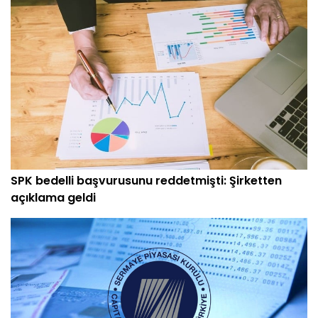
SPK bedelli başvurusunu reddetmişti: Şirketten
açıklama geldi