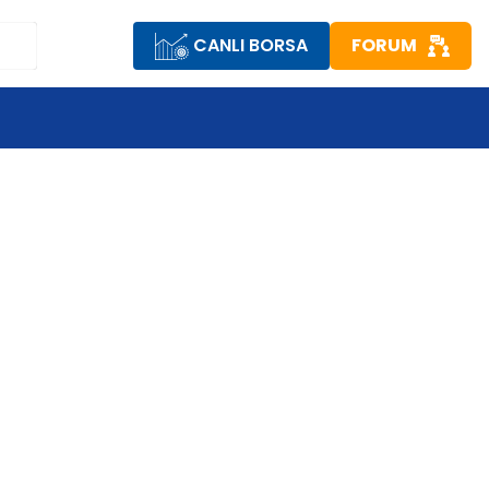
CANLI BORSA
FORUM