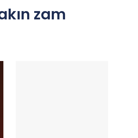
yakın zam