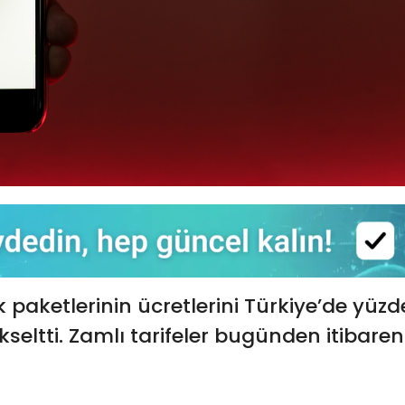
paketlerinin ücretlerini Türkiye’de yüzd
seltti. Zamlı tarifeler bugünden itibaren