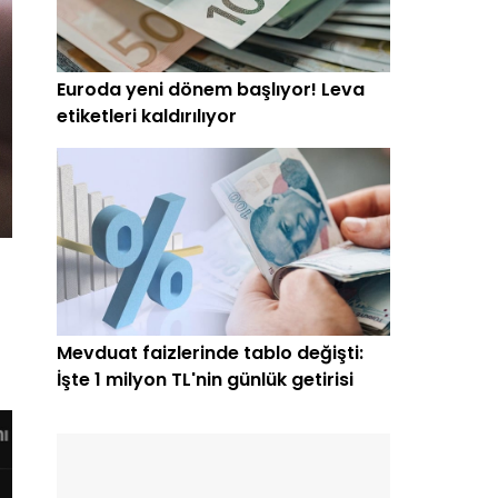
Euroda yeni dönem başlıyor! Leva
etiketleri kaldırılıyor
Mevduat faizlerinde tablo değişti:
İşte 1 milyon TL'nin günlük getirisi