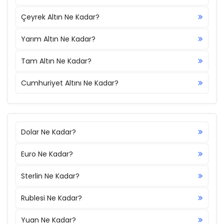
Çeyrek Altın Ne Kadar?
Yarım Altın Ne Kadar?
Tam Altın Ne Kadar?
Cumhuriyet Altını Ne Kadar?
Dolar Ne Kadar?
Euro Ne Kadar?
Sterlin Ne Kadar?
Rublesi Ne Kadar?
Yuan Ne Kadar?