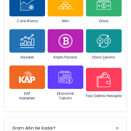
Canlı Borsa
Altın
Döviz
Hisseler
Kripto Paralar
Döviz Çevirici
KAP
Ekonomik
Faiz Getirisi Hesapla
Haberleri
Takvim
Gram Altın Ne Kadar?