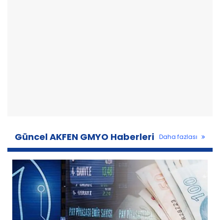
Güncel AKFEN GMYO Haberleri
Daha fazlası