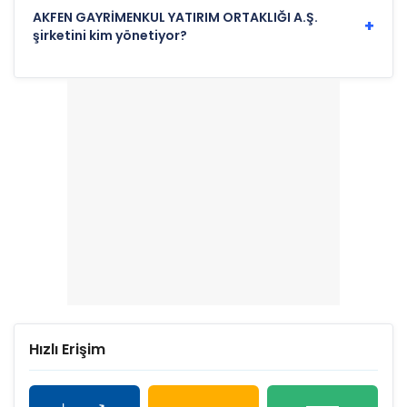
AKFEN GAYRİMENKUL YATIRIM ORTAKLIĞI A.Ş.
+
şirketini kim yönetiyor?
Hızlı Erişim