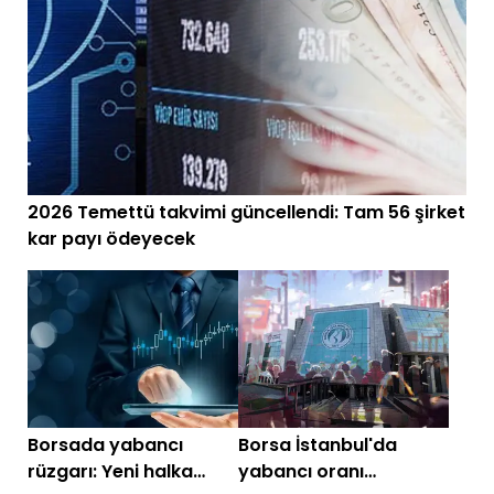
2026 Temettü takvimi güncellendi: Tam 56 şirket
kar payı ödeyecek
Borsada yabancı
Borsa İstanbul'da
rüzgarı: Yeni halka
yabancı oranı