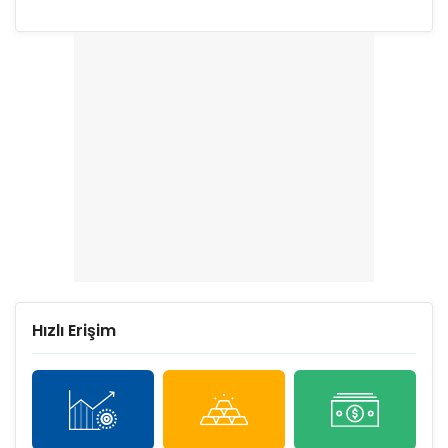
Hızlı Erişim