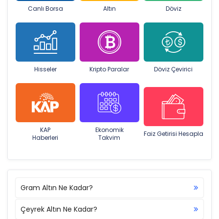
Canlı Borsa
Altın
Döviz
Hisseler
Kripto Paralar
Döviz Çevirici
KAP
Ekonomik
Faiz Getirisi Hesapla
Haberleri
Takvim
Gram Altın Ne Kadar?
Çeyrek Altın Ne Kadar?