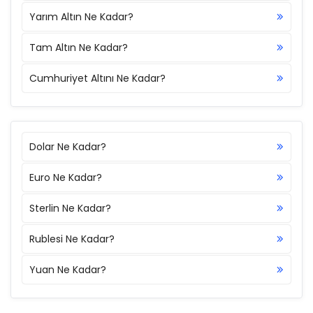
Yarım Altın Ne Kadar?
Tam Altın Ne Kadar?
Cumhuriyet Altını Ne Kadar?
Dolar Ne Kadar?
Euro Ne Kadar?
Sterlin Ne Kadar?
Rublesi Ne Kadar?
Yuan Ne Kadar?