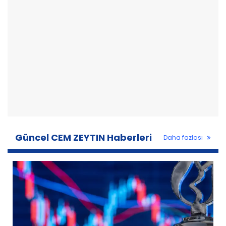
Güncel CEM ZEYTIN Haberleri
Daha fazlası