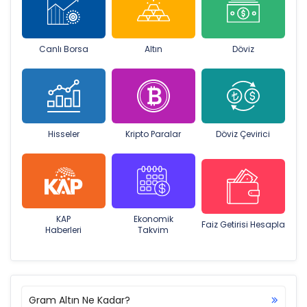
Canlı Borsa
Altın
Döviz
Hisseler
Kripto Paralar
Döviz Çevirici
KAP
Ekonomik
Faiz Getirisi Hesapla
Haberleri
Takvim
Gram Altın Ne Kadar?