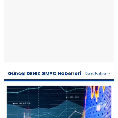
Güncel DENIZ GMYO Haberleri
Daha fazlası