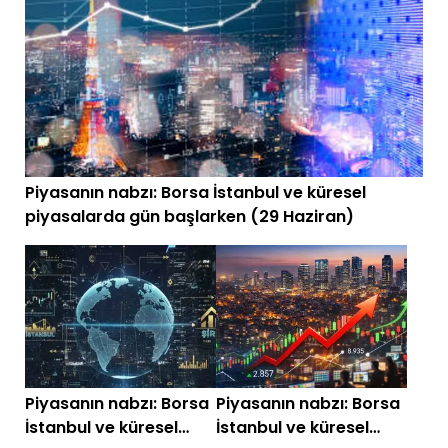
Piyasanın nabzı: Borsa İstanbul ve küresel
piyasalarda gün başlarken (29 Haziran)
Piyasanın nabzı: Borsa
Piyasanın nabzı: Borsa
İstanbul ve küresel
İstanbul ve küresel