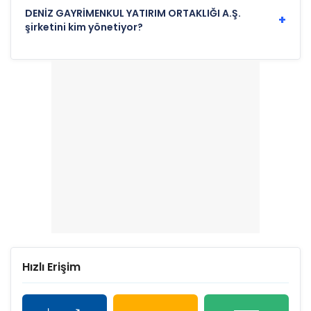
DENİZ GAYRİMENKUL YATIRIM ORTAKLIĞI A.Ş.
+
şirketini kim yönetiyor?
Hızlı Erişim