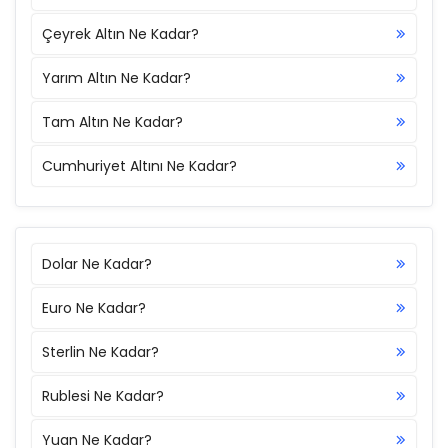
Çeyrek Altın Ne Kadar?
Yarım Altın Ne Kadar?
Tam Altın Ne Kadar?
Cumhuriyet Altını Ne Kadar?
Dolar Ne Kadar?
Euro Ne Kadar?
Sterlin Ne Kadar?
Rublesi Ne Kadar?
Yuan Ne Kadar?