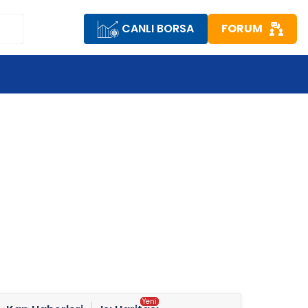
CANLI BORSA
FORUM