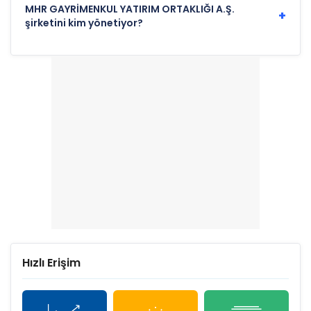
MHR GAYRİMENKUL YATIRIM ORTAKLIĞI A.Ş.
+
şirketini kim yönetiyor?
Hızlı Erişim