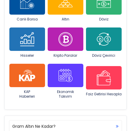
Canlı Borsa
Altın
Döviz
Hisseler
Kripto Paralar
Döviz Çevirici
KAP
Ekonomik
Faiz Getirisi Hesapla
Haberleri
Takvim
Gram Altın Ne Kadar?