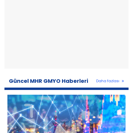
Güncel MHR GMYO Haberleri
Daha fazlası