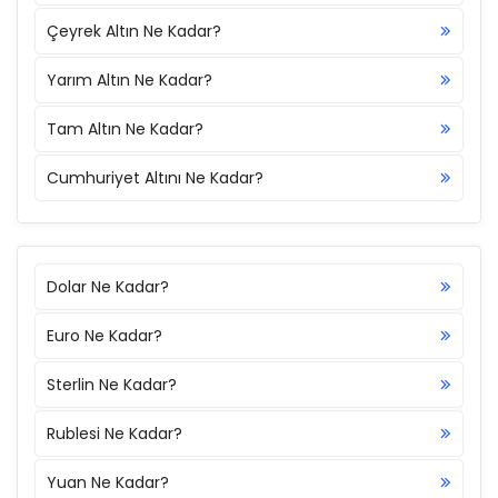
Çeyrek Altın Ne Kadar?
Yarım Altın Ne Kadar?
Tam Altın Ne Kadar?
Cumhuriyet Altını Ne Kadar?
Dolar Ne Kadar?
Euro Ne Kadar?
Sterlin Ne Kadar?
Rublesi Ne Kadar?
Yuan Ne Kadar?