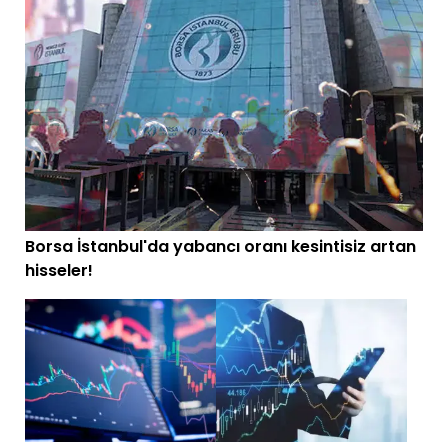
Borsa İstanbul'da yabancı oranı kesintisiz artan
hisseler!