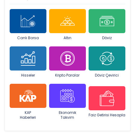
Canlı Borsa
Altın
Döviz
Hisseler
Kripto Paralar
Döviz Çevirici
KAP
Ekonomik
Faiz Getirisi Hesapla
Haberleri
Takvim