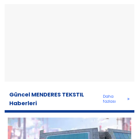
Güncel MENDERES TEKSTIL
Daha
fazlası
Haberleri