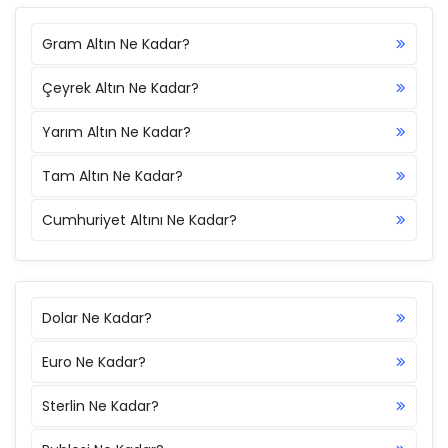
Gram Altın Ne Kadar?
Çeyrek Altın Ne Kadar?
Yarım Altın Ne Kadar?
Tam Altın Ne Kadar?
Cumhuriyet Altını Ne Kadar?
Dolar Ne Kadar?
Euro Ne Kadar?
Sterlin Ne Kadar?