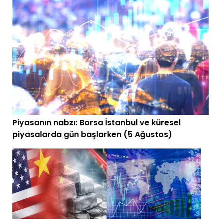
Piyasanın nabzı: Borsa İstanbul ve küresel
piyasalarda gün başlarken (5 Ağustos)