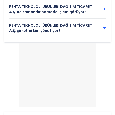
PENTA TEKNOLOJİ ÜRÜNLERİ DAĞITIM TİCARET
+
A.Ş. ne zamandır borsada işlem görüyor?
PENTA TEKNOLOJİ ÜRÜNLERİ DAĞITIM TİCARET
+
A.Ş. şirketini kim yönetiyor?