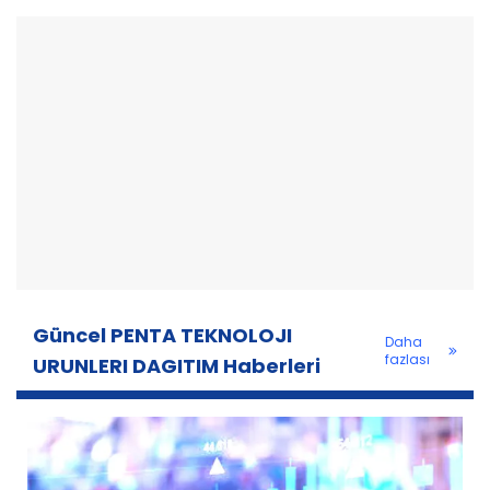
Güncel PENTA TEKNOLOJI
Daha
fazlası
URUNLERI DAGITIM Haberleri