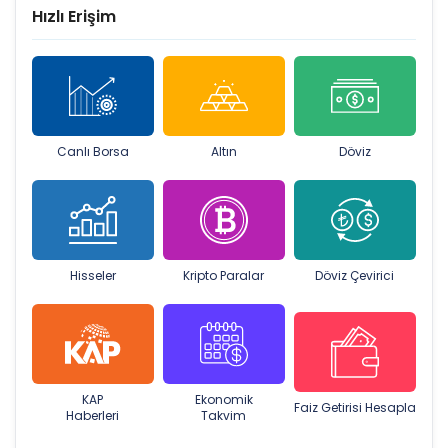
Hızlı Erişim
Canlı Borsa
Altın
Döviz
Hisseler
Kripto Paralar
Döviz Çevirici
KAP
Ekonomik
Faiz Getirisi Hesapla
Haberleri
Takvim