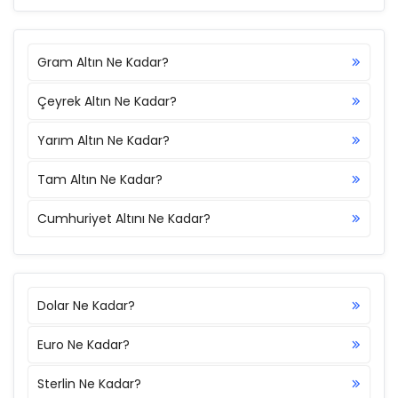
Gram Altın Ne Kadar?
Çeyrek Altın Ne Kadar?
Yarım Altın Ne Kadar?
Tam Altın Ne Kadar?
Cumhuriyet Altını Ne Kadar?
Dolar Ne Kadar?
Euro Ne Kadar?
Sterlin Ne Kadar?