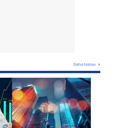
Daha fazlası