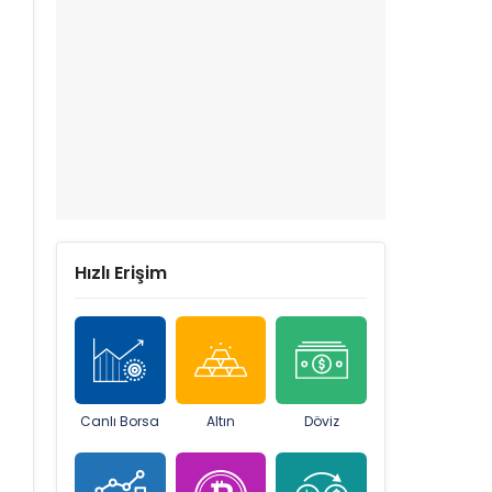
Hızlı Erişim
Canlı Borsa
Altın
Döviz