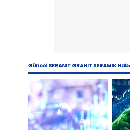
Güncel SERANIT GRANIT SERAMIK Habe