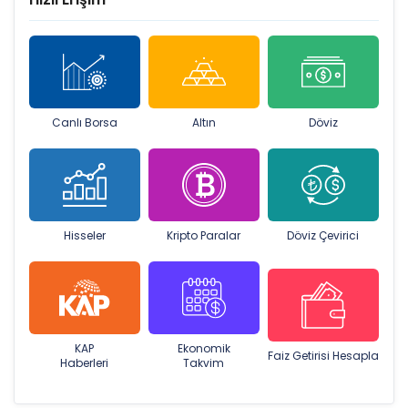
Canlı Borsa
Altın
Döviz
Hisseler
Kripto Paralar
Döviz Çevirici
KAP
Ekonomik
Faiz Getirisi Hesapla
Haberleri
Takvim