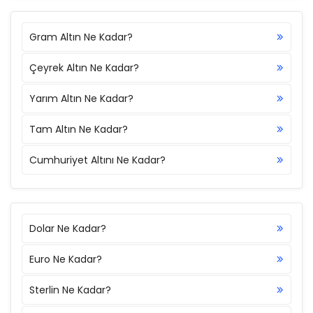
Gram Altın Ne Kadar?
Çeyrek Altın Ne Kadar?
Yarım Altın Ne Kadar?
Tam Altın Ne Kadar?
Cumhuriyet Altını Ne Kadar?
Dolar Ne Kadar?
Euro Ne Kadar?
Sterlin Ne Kadar?