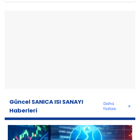
Güncel SANICA ISI SANAYI
Daha
fazlası
Haberleri