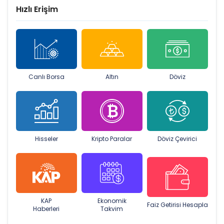
Hızlı Erişim
Canlı Borsa
Altın
Döviz
Hisseler
Kripto Paralar
Döviz Çevirici
KAP
Ekonomik
Faiz Getirisi Hesapla
Haberleri
Takvim