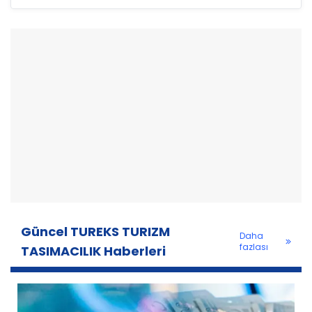
Güncel TUREKS TURIZM
Daha
fazlası
TASIMACILIK Haberleri