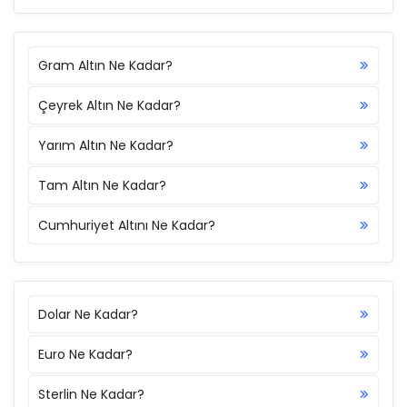
Gram Altın Ne Kadar?
Çeyrek Altın Ne Kadar?
Yarım Altın Ne Kadar?
Tam Altın Ne Kadar?
Cumhuriyet Altını Ne Kadar?
Dolar Ne Kadar?
Euro Ne Kadar?
Sterlin Ne Kadar?