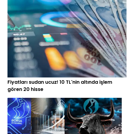
Fiyatları sudan ucuz! 10 TL'nin altında işlem
gören 20 hisse