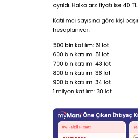
ayrıldı. Halka arz fiyatı ise 40 TL
Katılımcı sayısına göre kişi baş
hesaplanıyor;
500 bin katılım: 61 lot
600 bin katılım: 51 lot
700 bin katılım: 43 lot
800 bin katılım: 38 lot
900 bin katılım: 34 lot
1 milyon katılım: 30 lot