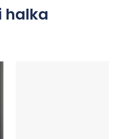
i halka