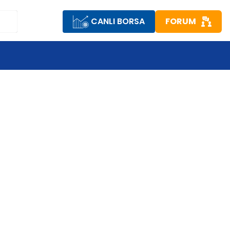
CANLI BORSA
FORUM