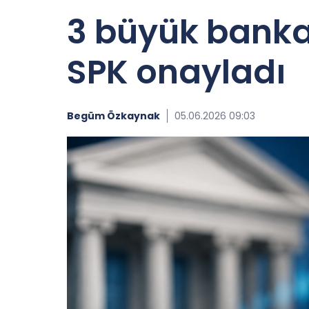
3 büyük banka 
SPK onayladı
Begüm Özkaynak
05.06.2026 09:03