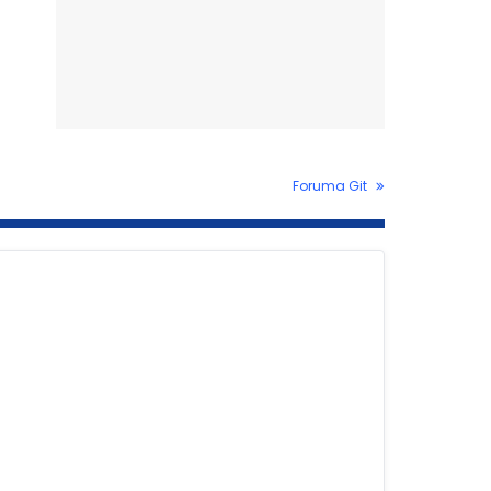
Foruma Git