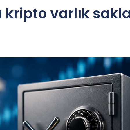
kripto varlık sakl