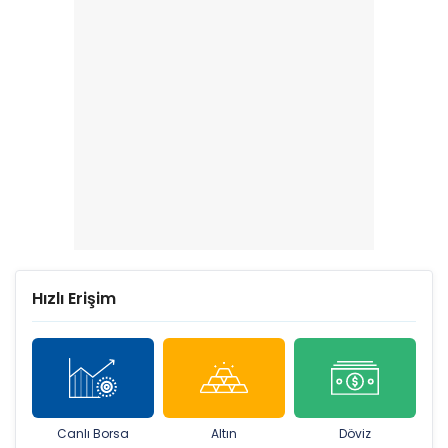
Hızlı Erişim
Canlı Borsa
Altın
Döviz