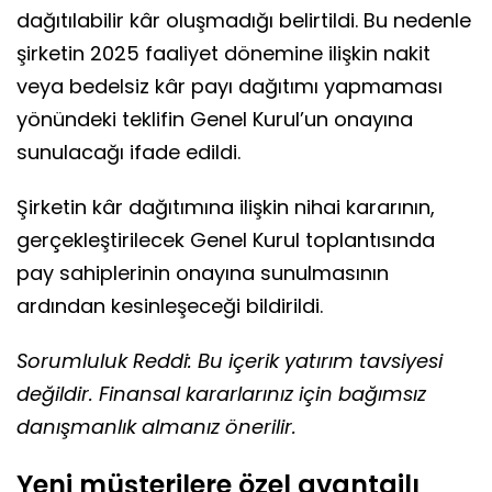
dağıtılabilir kâr oluşmadığı belirtildi. Bu nedenle
şirketin 2025 faaliyet dönemine ilişkin nakit
veya bedelsiz kâr payı dağıtımı yapmaması
yönündeki teklifin Genel Kurul’un onayına
sunulacağı ifade edildi.
Şirketin kâr dağıtımına ilişkin nihai kararının,
gerçekleştirilecek Genel Kurul toplantısında
pay sahiplerinin onayına sunulmasının
ardından kesinleşeceği bildirildi.
Sorumluluk Reddi: Bu içerik yatırım tavsiyesi
değildir. Finansal kararlarınız için bağımsız
danışmanlık almanız önerilir.
Yeni müşterilere özel avantajlı