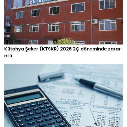
Kütahya Şeker (KTSKR) 2026 2Ç döneminde zarar
etti