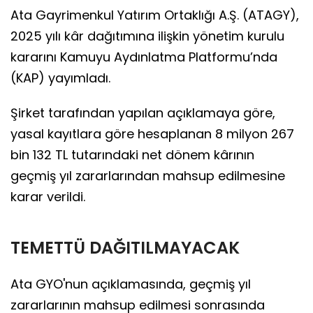
Ata Gayrimenkul Yatırım Ortaklığı A.Ş. (ATAGY),
2025 yılı kâr dağıtımına ilişkin yönetim kurulu
kararını Kamuyu Aydınlatma Platformu’nda
(KAP) yayımladı.
Şirket tarafından yapılan açıklamaya göre,
yasal kayıtlara göre hesaplanan 8 milyon 267
bin 132 TL tutarındaki net dönem kârının
geçmiş yıl zararlarından mahsup edilmesine
karar verildi.
TEMETTÜ DAĞITILMAYACAK
Ata GYO'nun açıklamasında, geçmiş yıl
zararlarının mahsup edilmesi sonrasında