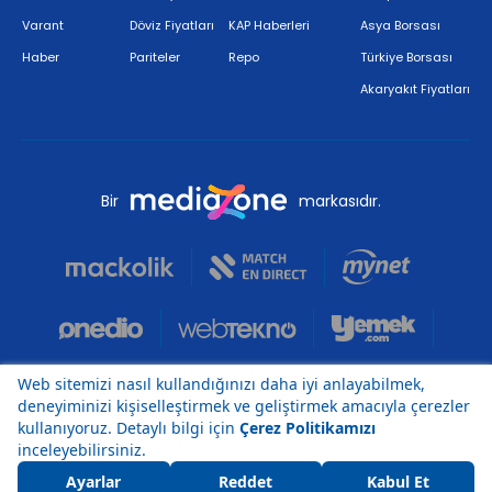
Varant
Döviz Fiyatları
KAP Haberleri
Asya Borsası
Haber
Pariteler
Repo
Türkiye Borsası
Akaryakıt Fiyatları
Bir
markasıdır.