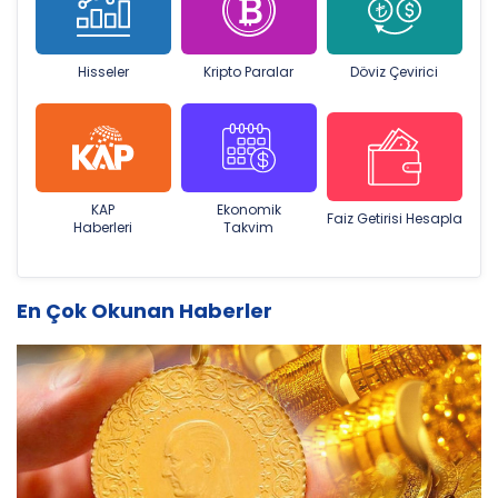
Hisseler
Kripto Paralar
Döviz Çevirici
KAP
Ekonomik
Faiz Getirisi Hesapla
Haberleri
Takvim
En Çok Okunan Haberler