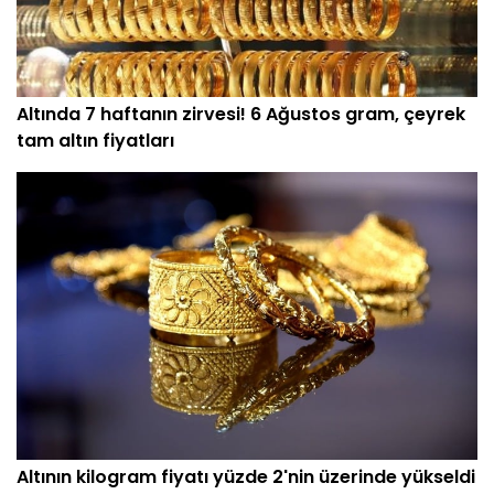
Altında 7 haftanın zirvesi! 6 Ağustos gram, çeyrek
tam altın fiyatları
Altının kilogram fiyatı yüzde 2'nin üzerinde yükseldi