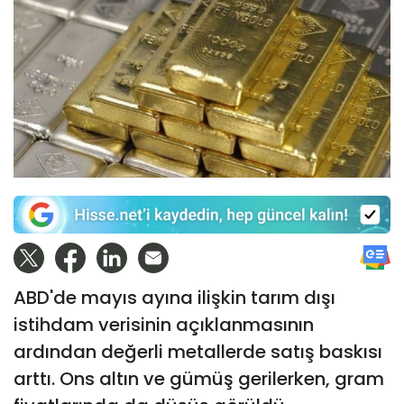
ABD'de mayıs ayına ilişkin tarım dışı
istihdam verisinin açıklanmasının
ardından değerli metallerde satış baskısı
arttı. Ons altın ve gümüş gerilerken, gram