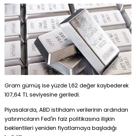
Gram gümüş ise yüzde 1,62 değer kaybederek
107,64 TL seviyesine geriledi.
Piyasalarda, ABD istihdam verilerinin ardından
yatırımcıların Fed'in faiz politikasına ilişkin
beklentileri yeniden fiyatlamaya başladığı