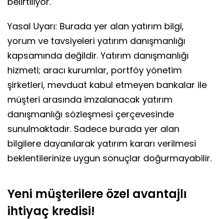
belirtiliyor.
Yasal Uyarı: Burada yer alan yatırım bilgi,
yorum ve tavsiyeleri yatırım danışmanlığı
kapsamında değildir. Yatırım danışmanlığı
hizmeti; aracı kurumlar, portföy yönetim
şirketleri, mevduat kabul etmeyen bankalar ile
müşteri arasında imzalanacak yatırım
danışmanlığı sözleşmesi çerçevesinde
sunulmaktadır. Sadece burada yer alan
bilgilere dayanılarak yatırım kararı verilmesi
beklentilerinize uygun sonuçlar doğurmayabilir.
Yeni müşterilere özel avantajlı
ihtiyaç kredisi!