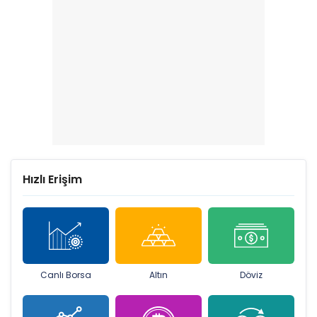
Hızlı Erişim
Canlı Borsa
Altın
Döviz