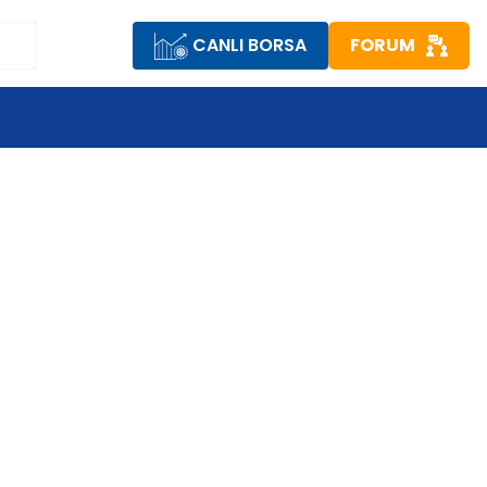
CANLI BORSA
FORUM