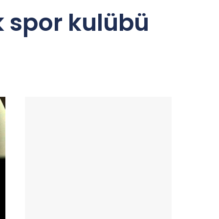
 spor kulübü