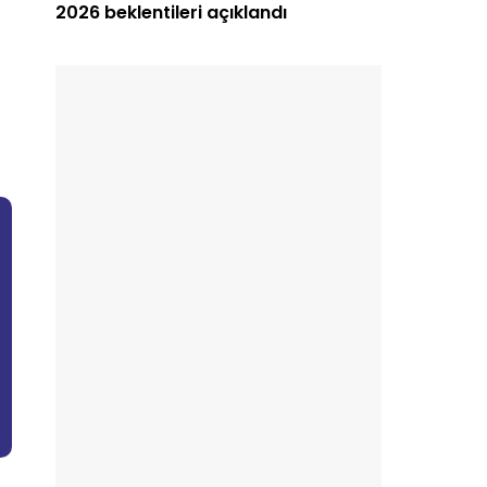
2026 beklentileri açıklandı