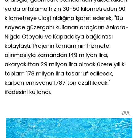
yolda ortalama hızın 30-50 kilometreden 90
kilometreye ulaştırıldığına işaret ederek, "Bu
sayede güzergahı kullanan araçların Ankara-
Niğde Otoyolu ve Kapadokya bağlantısı
kolaylaştı. Projenin tamamının hizmete
alınmasıyla zamandan 149 milyon lira,
akaryakıttan 29 milyon lira olmak üzere yıllık
toplam 178 milyon lira tasarruf edilecek,
karbon emisyonu 1787 ton azaltılacak."
ifadesini kullandı.