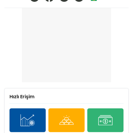
Hızlı Erişim