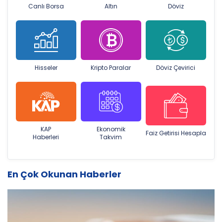
Canlı Borsa
Altın
Döviz
Hisseler
Kripto Paralar
Döviz Çevirici
KAP
Ekonomik
Faiz Getirisi Hesapla
Haberleri
Takvim
En Çok Okunan Haberler