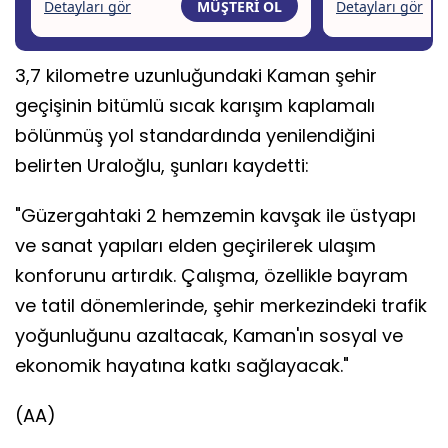
3,7 kilometre uzunluğundaki Kaman şehir
geçişinin bitümlü sıcak karışım kaplamalı
bölünmüş yol standardında yenilendiğini
belirten Uraloğlu, şunları kaydetti:
"Güzergahtaki 2 hemzemin kavşak ile üstyapı
ve sanat yapıları elden geçirilerek ulaşım
konforunu artırdık. Çalışma, özellikle bayram
ve tatil dönemlerinde, şehir merkezindeki trafik
yoğunluğunu azaltacak, Kaman'ın sosyal ve
ekonomik hayatına katkı sağlayacak."
(AA)