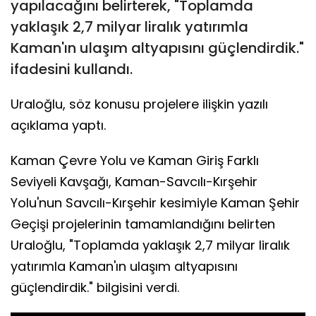
yapılacağını belirterek, "Toplamda
yaklaşık 2,7 milyar liralık yatırımla
Kaman'ın ulaşım altyapısını güçlendirdik."
ifadesini kullandı.
Uraloğlu, söz konusu projelere ilişkin yazılı
açıklama yaptı.
Kaman Çevre Yolu ve Kaman Giriş Farklı
Seviyeli Kavşağı, Kaman-Savcılı-Kırşehir
Yolu'nun Savcılı-Kırşehir kesimiyle Kaman Şehir
Geçişi projelerinin tamamlandığını belirten
Uraloğlu, "Toplamda yaklaşık 2,7 milyar liralık
yatırımla Kaman'ın ulaşım altyapısını
güçlendirdik." bilgisini verdi.