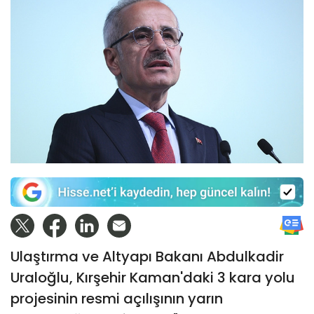
Ulaştırma ve Altyapı Bakanı Abdulkadir
Uraloğlu, Kırşehir Kaman'daki 3 kara yolu
projesinin resmi açılışının yarın