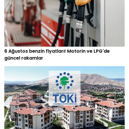
6 Ağustos benzin fiyatları! Motorin ve LPG'de
güncel rakamlar