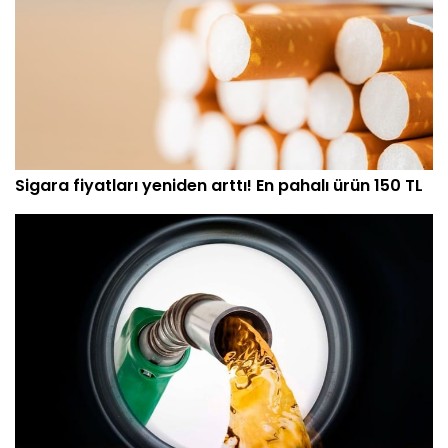
Sigara fiyatları yeniden arttı! En pahalı ürün 150 TL