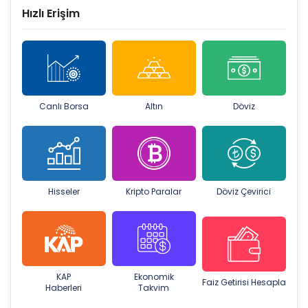
Hızlı Erişim
Canlı Borsa
Altın
Döviz
Hisseler
Kripto Paralar
Döviz Çevirici
KAP
Ekonomik
Faiz Getirisi Hesapla
Haberleri
Takvim