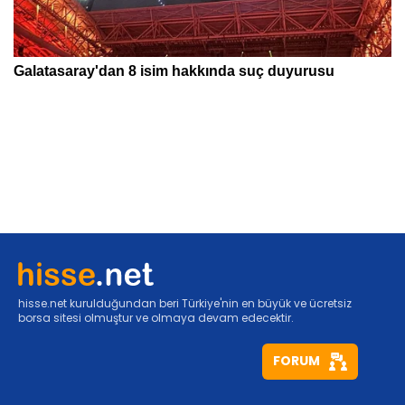
hisse.net kurulduğundan beri Türkiye'nin en büyük ve ücretsiz
borsa sitesi olmuştur ve olmaya devam edecektir.
FORUM