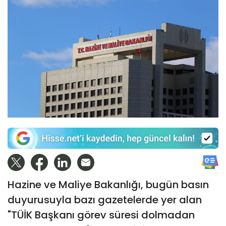
Hazine ve Maliye Bakanlığı, bugün basın
duyurusuyla bazı gazetelerde yer alan
"TÜİK Başkanı görev süresi dolmadan