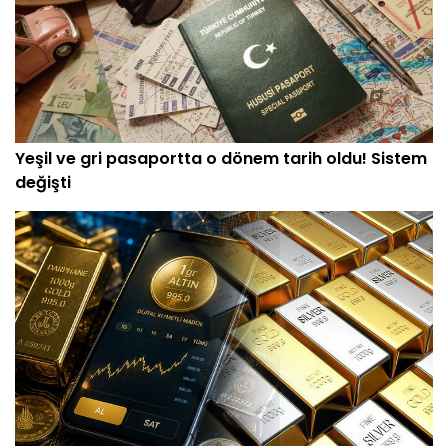
Yeşil ve gri pasaportta o dönem tarih oldu! Sistem
değişti