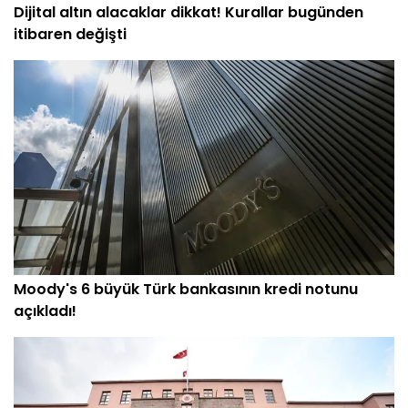
Dijital altın alacaklar dikkat! Kurallar bugünden
itibaren değişti
Moody's 6 büyük Türk bankasının kredi notunu
açıkladı!