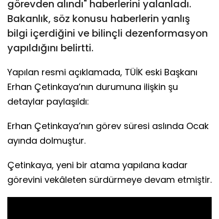
görevden alındı" haberlerini yalanladı.
Bakanlık, söz konusu haberlerin yanlış
bilgi içerdiğini ve bilinçli dezenformasyon
yapıldığını belirtti.
Yapılan resmi açıklamada, TÜİK eski Başkanı
Erhan Çetinkaya’nın durumuna ilişkin şu
detaylar paylaşıldı:
Erhan Çetinkaya’nın görev süresi aslında Ocak
ayında dolmuştur.
Çetinkaya, yeni bir atama yapılana kadar
görevini vekâleten sürdürmeye devam etmiştir.