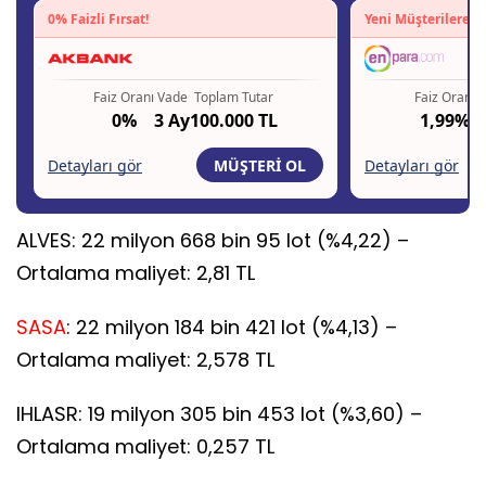
ALVES: 22 milyon 668 bin 95 lot (%4,22) –
Ortalama maliyet: 2,81 TL
SASA
: 22 milyon 184 bin 421 lot (%4,13) –
Ortalama maliyet: 2,578 TL
IHLASR: 19 milyon 305 bin 453 lot (%3,60) –
Ortalama maliyet: 0,257 TL