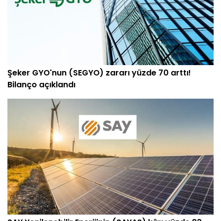
Şeker GYO'nun (SEGYO) zararı yüzde 70 arttı!
Bilanço açıklandı