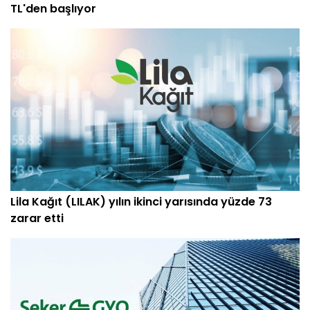
TL'den başlıyor
Lila Kağıt (LILAK) yılın ikinci yarısında yüzde 73
zarar etti