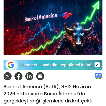
Bank of America (BofA), 8-12 Haziran
2026 haftasında Borsa İstanbul'da
gerçekleştirdiği işlemlerle dikkat çekti.