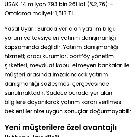
USAK: 14 milyon 793 bin 261 lot (%2,76) –
Ortalama maliyet: 1,513 TL
Yasal Uyarı: Burada yer alan yatırım bilgi,
yorum ve tavsiyeleri yatırım danışmanlığı
kapsamında değildir. Yatırım danışmanlığı
hizmeti; aracı kurumlar, portföy yönetim
şirketleri, mevduat kabul etmeyen bankalar ile
müşteri arasında imzalanacak yatırım
danışmanlığı sözleşmesi çerçevesinde
sunulmaktadır. Sadece burada yer alan
bilgilere dayanılarak yatırım kararı verilmesi
beklentilerinize uygun sonuçlar doğurmayabilir.
Yeni müşterilere özel avantajlı