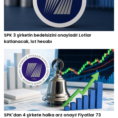
SPK 3 şirketin bedelsizini onayladı! Lotlar
katlanacak, lot hesabı
SPK'dan 4 şirkete halka arz onayı! Fiyatlar 73