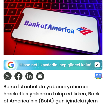
Borsa İstanbul’da yabancı yatırımcı
hareketleri yakından takip edilirken, Bank
of America’nın (BofA) gün içindeki işlem