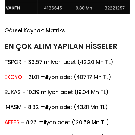
Görsel Kaynak: Matriks
EN ÇOK ALIM YAPILAN HİSSELER
TSPOR – 33.57 milyon adet (42.20 Mn TL)
EKGYO
– 21.01 milyon adet (407.17 Mn TL)
BJKAS – 10.39 milyon adet (19.04 Mn TL)
IMASM – 8.32 milyon adet (43.81 Mn TL)
AEFES
– 8.26 milyon adet (120.59 Mn TL)