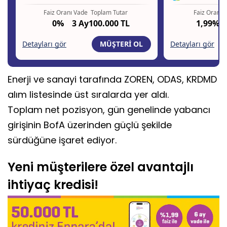
Enerji ve sanayi tarafında ZOREN, ODAS, KRDMD
alım listesinde üst sıralarda yer aldı.
Toplam net pozisyon, gün genelinde yabancı
girişinin BofA üzerinden güçlü şekilde
sürdüğüne işaret ediyor.
Yeni müşterilere özel avantajlı
ihtiyaç kredisi!