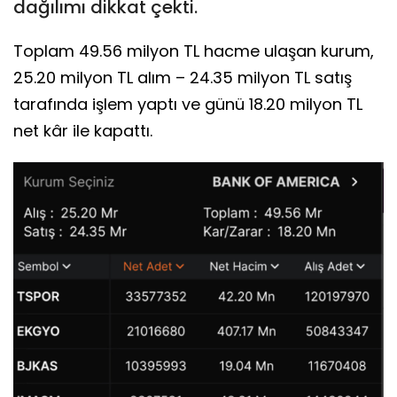
dağılımı dikkat çekti.
Toplam 49.56 milyon TL hacme ulaşan kurum,
25.20 milyon TL alım – 24.35 milyon TL satış
tarafında işlem yaptı ve günü 18.20 milyon TL
net kâr ile kapattı.