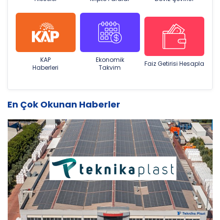
KAP
Ekonomik
Faiz Getirisi Hesapla
Haberleri
Takvim
En Çok Okunan Haberler