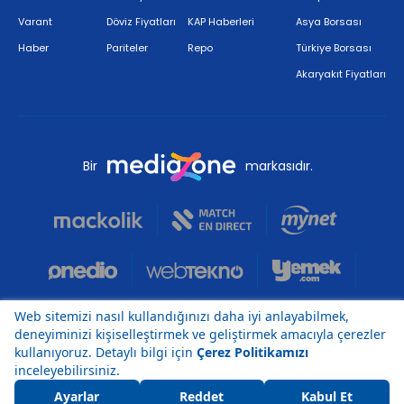
Varant
Döviz Fiyatları
KAP Haberleri
Asya Borsası
Haber
Pariteler
Repo
Türkiye Borsası
Akaryakıt Fiyatları
Bir
markasıdır.