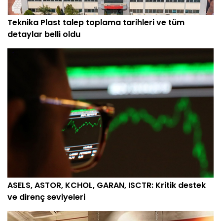
Teknika Plast talep toplama tarihleri ve tüm
detaylar belli oldu
ASELS, ASTOR, KCHOL, GARAN, ISCTR: Kritik destek
ve direnç seviyeleri