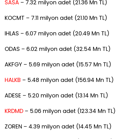
SASA
– 7.32 milyon adet (21.36 Mn TL)
KOCMT – 7.11 milyon adet (21.10 Mn TL)
IHLAS – 6.07 milyon adet (20.49 Mn TL)
ODAS – 6.02 milyon adet (32.54 Mn TL)
AKFGY – 5.69 milyon adet (15.57 Mn TL)
HALKB
– 5.48 milyon adet (156.94 Mn TL)
ADESE – 5.20 milyon adet (13.14 Mn TL)
KRDMD
– 5.06 milyon adet (123.34 Mn TL)
ZOREN – 4.39 milyon adet (14.45 Mn TL)