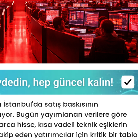
 İstanbul'da satış baskısının
uyor. Bugün yayımlanan verilere göre
ca hisse, kısa vadeli teknik eşiklerin
akip eden yatırımcılar için kritik bir tablo