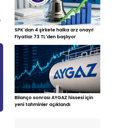
,
SPK'dan 4 şirkete halka arz onayı!
Fiyatlar 73 TL'den başlıyor
Bilanço sonrası AYGAZ hissesi için
yeni tahminler açıklandı