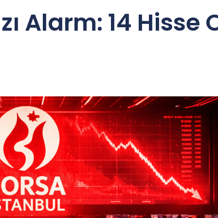
zı Alarm: 14 Hisse