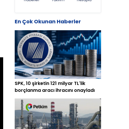
En Çok Okunan Haberler
SPK, 10 şirketin 121 milyar TL'lik
borçlanma aracı ihracını onayladı