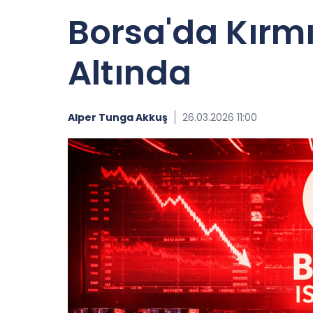
Borsa'da Kırmı
Altında
Alper Tunga Akkuş
26.03.2026 11:00