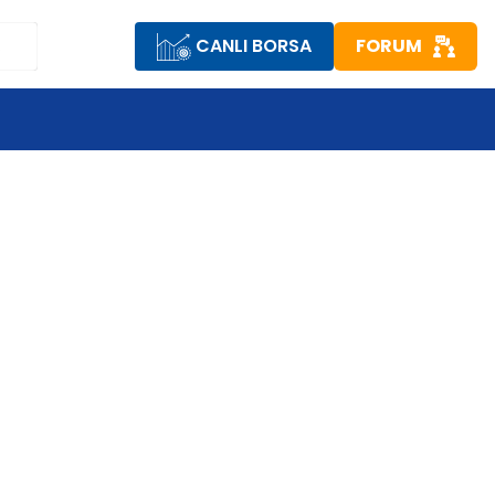
CANLI BORSA
FORUM
R