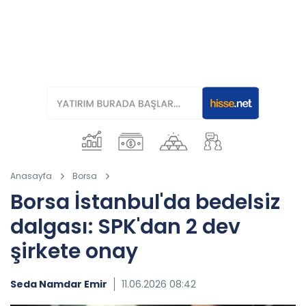
Anasayfa
Borsa
Borsa İstanbul'da bedelsiz
dalgası: SPK'dan 2 dev
şirkete onay
Seda Namdar Emir
11.06.2026 08:42