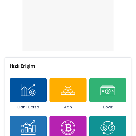
Hızlı Erişim
Canlı Borsa
Altın
Döviz