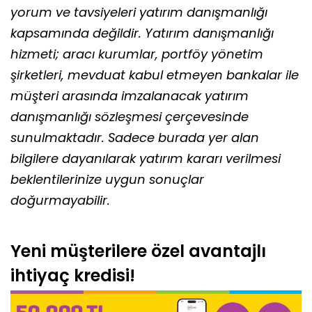
yorum ve tavsiyeleri yatırım danışmanlığı
kapsamında değildir. Yatırım danışmanlığı
hizmeti; aracı kurumlar, portföy yönetim
şirketleri, mevduat kabul etmeyen bankalar ile
müşteri arasında imzalanacak yatırım
danışmanlığı sözleşmesi çerçevesinde
sunulmaktadır. Sadece burada yer alan
bilgilere dayanılarak yatırım kararı verilmesi
beklentilerinize uygun sonuçlar
doğurmayabilir.
Yeni müşterilere özel avantajlı
ihtiyaç kredisi!