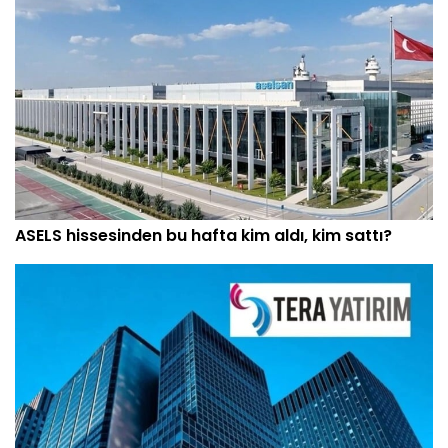
ASELS hissesinden bu hafta kim aldı, kim sattı?