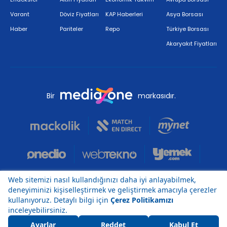
Varant
Döviz Fiyatları
KAP Haberleri
Asya Borsası
Haber
Pariteler
Repo
Türkiye Borsası
Akaryakıt Fiyatları
Bir
markasıdır.