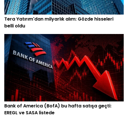
Tera Yatırım'dan milyarlık alım: Gözde hisseleri
belli oldu
Bank of America (BofA) bu hafta satışa geçti:
EREGL ve SASA listede