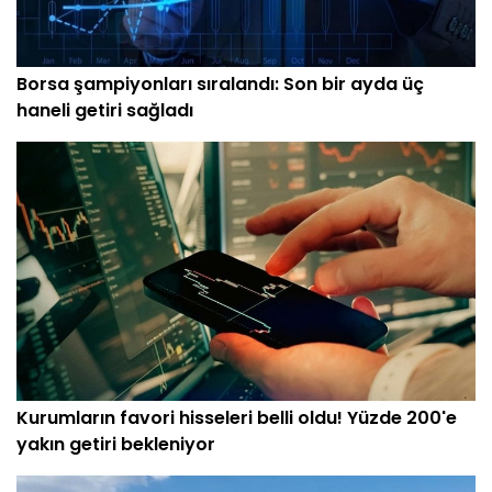
Borsa şampiyonları sıralandı: Son bir ayda üç
haneli getiri sağladı
Kurumların favori hisseleri belli oldu! Yüzde 200'e
yakın getiri bekleniyor