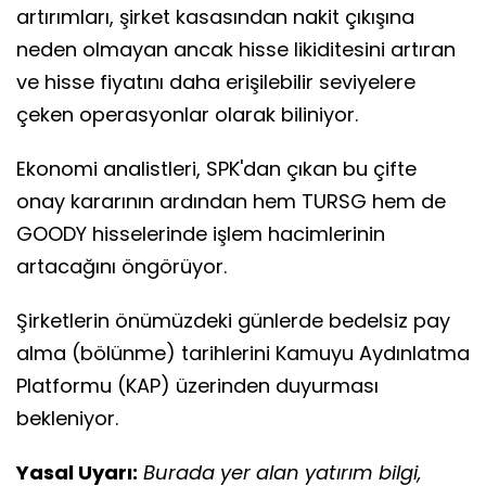
artırımları, şirket kasasından nakit çıkışına
neden olmayan ancak hisse likiditesini artıran
ve hisse fiyatını daha erişilebilir seviyelere
çeken operasyonlar olarak biliniyor.
Ekonomi analistleri, SPK'dan çıkan bu çifte
onay kararının ardından hem TURSG hem de
GOODY hisselerinde işlem hacimlerinin
artacağını öngörüyor.
Şirketlerin önümüzdeki günlerde bedelsiz pay
alma (bölünme) tarihlerini Kamuyu Aydınlatma
Platformu (KAP) üzerinden duyurması
bekleniyor.
Yasal Uyarı:
Burada yer alan yatırım bilgi,