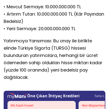
• Mevcut Sermaye: 10.000.000.000 TL
• Artırım Tutarı: 10.000.000.000 TL (Kâr Payından
Bedelsiz)
• Yeni Sermaye: 20.000.000.000 TL
Yatırımcıya Yansıması: Bu onay ile birlikte
elinde Türkiye Sigorta (TURSG) hissesi
bulunduran yatırımcılara, herhangi bir ücret
ödemeden sahip oldukları hisse miktarı kadar
(yüzde 100 oranında) yeni bedelsiz pay
dağıtılacak.