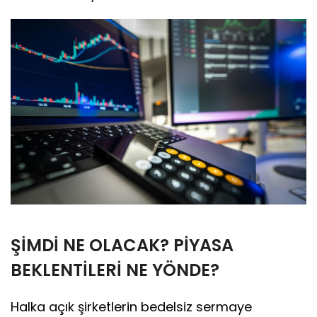
ŞİMDİ NE OLACAK? PİYASA
BEKLENTİLERİ NE YÖNDE?
Halka açık şirketlerin bedelsiz sermaye