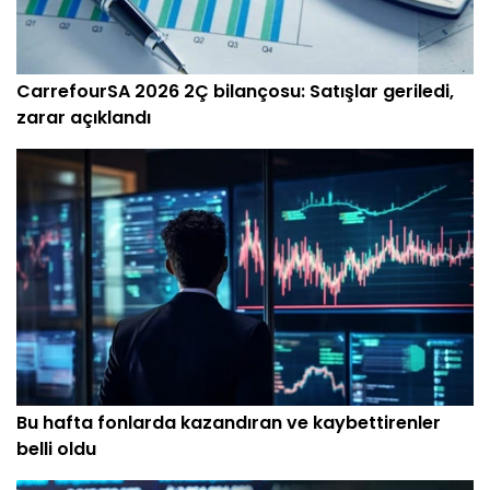
CarrefourSA 2026 2Ç bilançosu: Satışlar geriledi,
zarar açıklandı
Bu hafta fonlarda kazandıran ve kaybettirenler
belli oldu