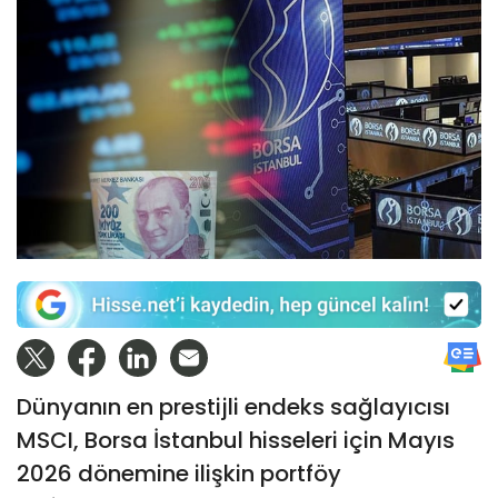
Dünyanın en prestijli endeks sağlayıcısı
MSCI, Borsa İstanbul hisseleri için Mayıs
2026 dönemine ilişkin portföy