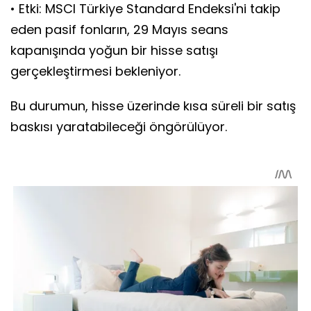
• Etki: MSCI Türkiye Standard Endeksi'ni takip
eden pasif fonların, 29 Mayıs seans
kapanışında yoğun bir hisse satışı
gerçekleştirmesi bekleniyor.
Bu durumun, hisse üzerinde kısa süreli bir satış
baskısı yaratabileceği öngörülüyor.