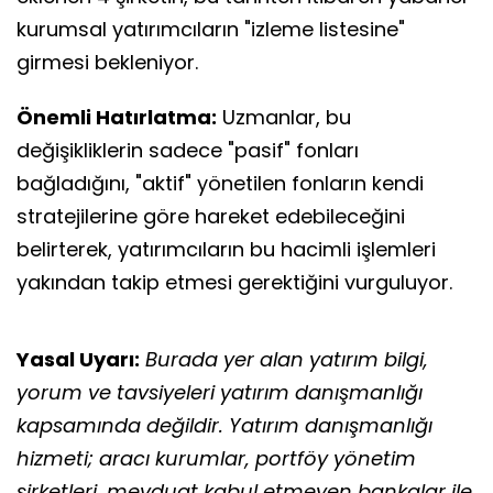
kurumsal yatırımcıların "izleme listesine"
girmesi bekleniyor.
Önemli Hatırlatma:
Uzmanlar, bu
değişikliklerin sadece "pasif" fonları
bağladığını, "aktif" yönetilen fonların kendi
stratejilerine göre hareket edebileceğini
belirterek, yatırımcıların bu hacimli işlemleri
yakından takip etmesi gerektiğini vurguluyor.
Yasal Uyarı:
Burada yer alan yatırım bilgi,
yorum ve tavsiyeleri yatırım danışmanlığı
kapsamında değildir. Yatırım danışmanlığı
hizmeti; aracı kurumlar, portföy yönetim
şirketleri, mevduat kabul etmeyen bankalar ile