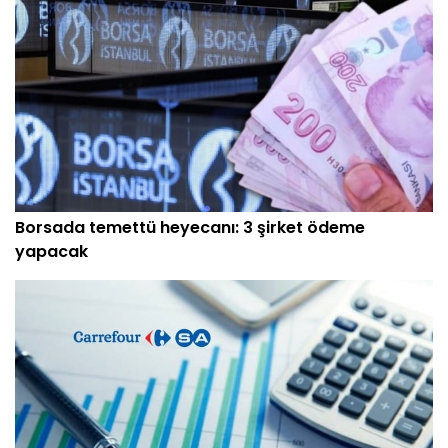
Borsada temettü heyecanı: 3 şirket ödeme
yapacak