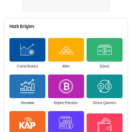
Hızlı Erişim
Canlı Borsa
Altın
Döviz
Hisseler
Kripto Paralar
Döviz Çevirici