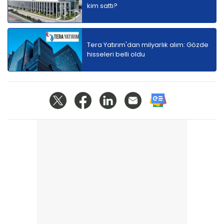
kim sattı?
Tera Yatırım'dan milyarlık alım: Gözde
hisseleri belli oldu