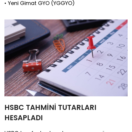
• Yeni Gimat GYO (YGGYO)
HSBC TAHMİNİ TUTARLARI
HESAPLADI