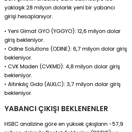
yaklaşık 28 milyon dolarlık yeni bir yabancı
girişi hesaplanıyor.
• Yeni Gimat GYO (YGGYO): 12,6 milyon dolar
giriş bekleniyor.
• Odine Solutions (ODINE): 6,7 milyon dolar giriş
bekleniyor.
• CVK Maden (CVKMD): 4,8 milyon dolar giriş
bekleniyor.
• Altınkılıç Gıda (ALKLC): 3,7 milyon dolar giriş
bekleniyor.
YABANCI ÇIKIŞI BEKLENENLER
HSBC analizine göre en yüksek çıkışların -57,9