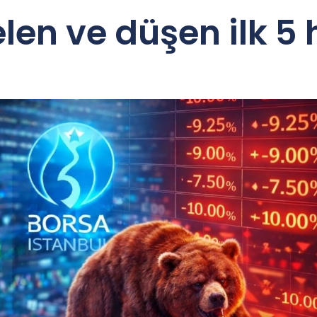
en ve düşen ilk 5 h