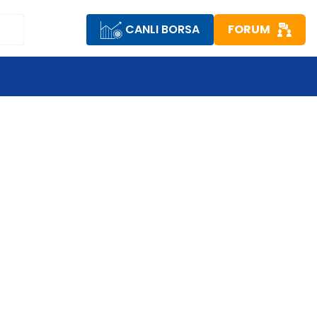
CANLI BORSA
FORUM