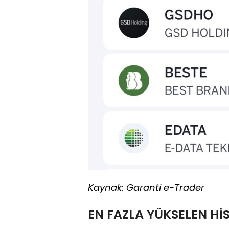
Kaynak: Garanti e-Trader
EN FAZLA YÜKSELEN Hİ