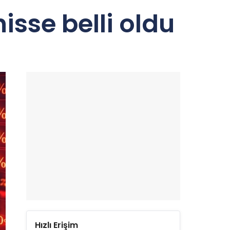
isse belli oldu
Hızlı Erişim