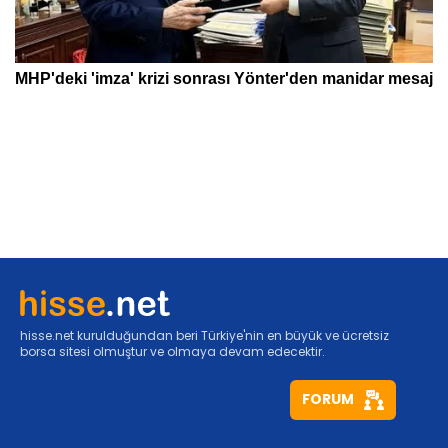
hisse.net kurulduğundan beri Türkiye'nin en büyük ve ücretsiz
borsa sitesi olmuştur ve olmaya devam edecektir.
FORUM