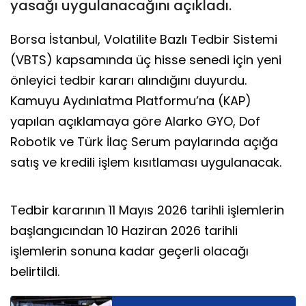
yasağı uygulanacağını açıkladı.
Borsa İstanbul, Volatilite Bazlı Tedbir Sistemi
(VBTS) kapsamında üç hisse senedi için yeni
önleyici tedbir kararı alındığını duyurdu.
Kamuyu Aydınlatma Platformu’na (KAP)
yapılan açıklamaya göre Alarko GYO, Dof
Robotik ve Türk İlaç Serum paylarında açığa
satış ve kredili işlem kısıtlaması uygulanacak.
Tedbir kararının 11 Mayıs 2026 tarihli işlemlerin
başlangıcından 10 Haziran 2026 tarihli
işlemlerin sonuna kadar geçerli olacağı
belirtildi.