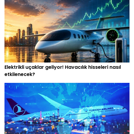
Elektrikli uçaklar geliyor! Havacılık hisseleri nasıl
etkilenecek?