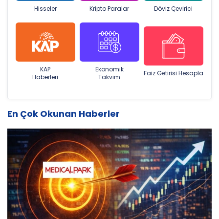
Hisseler
Kripto Paralar
Döviz Çevirici
KAP
Ekonomik
Faiz Getirisi Hesapla
Haberleri
Takvim
En Çok Okunan Haberler