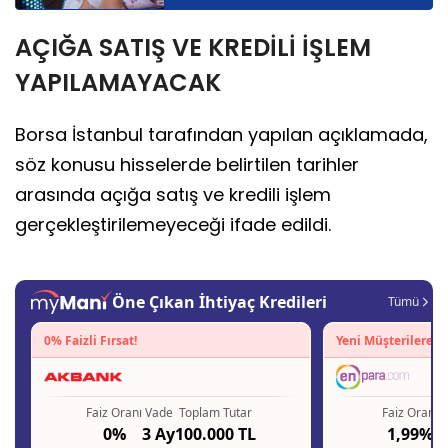
AÇIĞA SATIŞ VE KREDİLİ İŞLEM
YAPILAMAYACAK
Borsa İstanbul tarafından yapılan açıklamada,
söz konusu hisselerde belirtilen tarihler
arasında açığa satış ve kredili işlem
gerçekleştirilemeyeceği ifade edildi.