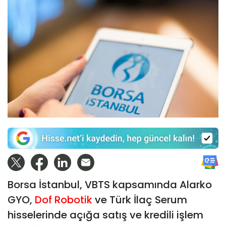
Borsa İstanbul, VBTS kapsamında Alarko
GYO,
Dof Robotik
ve Türk İlaç Serum
hisselerinde açığa satış ve kredili işlem