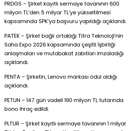
PRDGS – Şirket kayıtlı sermaye tavanının 600
milyon TL’den 5 milyar TL’ye yükseltilmesi
kapsamında SPK’ya başvuru yapıldığı açıklandı.
PATEK – Şirket bağlı ortaklığı Titra Teknoloji’nin
Saha Expo 2026 kapsamında çeşitli İşbirliği
anlaşmaları ve mutabakat zabıtları imzaladığı
açıklandı.
PENTA – Şirketin, Lenovo markası ödül aldığı
açıklandı.
PETUN – 147 gün vadeli 190 milyon TL tutarında
bono ihraç edildi.
PLTUR – Şirket kayıtlı sermaye tavanının 1 milyar