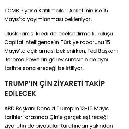
TCMB Piyasa Katılımcıları Anketi’nin ise 15
Mayıs’ta yayımlanması bekleniyor.
Uluslararası kredi derecelendirme kuruluşu
Capital Intelligence’ın Türkiye raporunu 15
Mayıs’ta açıklaması beklenirken, Fed Başkanı
Jerome Powell’ın görev süresinin de aynı
tarihte sona ereceği belirtiliyor.
TRUMP’IN ÇİN ZİYARETİ TAKİP
EDİLECEK
ABD Başkanı Donald Trump’ın 13-15 Mayıs
tarihleri arasında Çin’e gerçekleştireceği
ziyaretin de piyasalar tarafından yakından