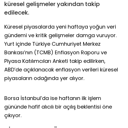
küresel gelişmeler yakından takip
edilecek.
Küresel piyasalarda yeni haftaya yoğun veri
gündemi ve kritik gelişmeler damga vuruyor.
Yurt içinde Türkiye Cumhuriyet Merkez
Bankası’nın (TCMB) Enflasyon Raporu ve
Piyasa Katılımcıları Anketi takip edilirken,
ABD’de açıklanacak enflasyon verileri küresel
piyasaların odağında yer alıyor.
Borsa İstanbul’da ise haftanın ilk işlem
gününde hafif alıcılı bir açılış beklentisi öne
çıkıyor.