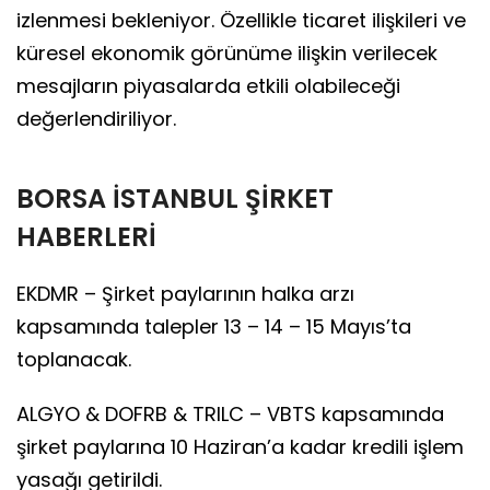
izlenmesi bekleniyor. Özellikle ticaret ilişkileri ve
küresel ekonomik görünüme ilişkin verilecek
mesajların piyasalarda etkili olabileceği
değerlendiriliyor.
BORSA İSTANBUL ŞİRKET
HABERLERİ
EKDMR – Şirket paylarının halka arzı
kapsamında talepler 13 – 14 – 15 Mayıs’ta
toplanacak.
ALGYO & DOFRB & TRILC – VBTS kapsamında
şirket paylarına 10 Haziran’a kadar kredili işlem
yasağı getirildi.