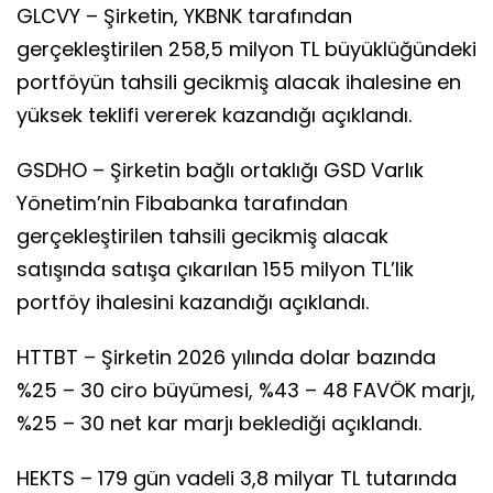
GLCVY – Şirketin, YKBNK tarafından
gerçekleştirilen 258,5 milyon TL büyüklüğündeki
portföyün tahsili gecikmiş alacak ihalesine en
yüksek teklifi vererek kazandığı açıklandı.
GSDHO – Şirketin bağlı ortaklığı GSD Varlık
Yönetim’nin Fibabanka tarafından
gerçekleştirilen tahsili gecikmiş alacak
satışında satışa çıkarılan 155 milyon TL’lik
portföy ihalesini kazandığı açıklandı.
HTTBT – Şirketin 2026 yılında dolar bazında
%25 – 30 ciro büyümesi, %43 – 48 FAVÖK marjı,
%25 – 30 net kar marjı beklediği açıklandı.
HEKTS – 179 gün vadeli 3,8 milyar TL tutarında