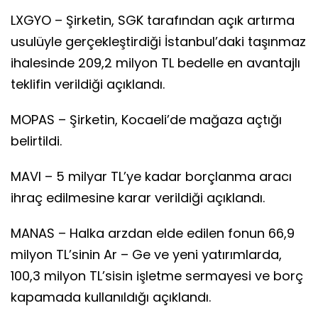
LXGYO – Şirketin, SGK tarafından açık artırma
usulüyle gerçekleştirdiği İstanbul’daki taşınmaz
ihalesinde 209,2 milyon TL bedelle en avantajlı
teklifin verildiği açıklandı.
MOPAS – Şirketin, Kocaeli’de mağaza açtığı
belirtildi.
MAVI – 5 milyar TL’ye kadar borçlanma aracı
ihraç edilmesine karar verildiği açıklandı.
MANAS – Halka arzdan elde edilen fonun 66,9
milyon TL’sinin Ar – Ge ve yeni yatırımlarda,
100,3 milyon TL’sisin işletme sermayesi ve borç
kapamada kullanıldığı açıklandı.