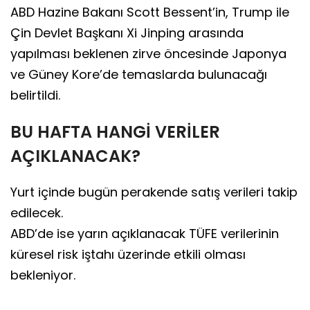
ABD Hazine Bakanı Scott Bessent’in, Trump ile
Çin Devlet Başkanı Xi Jinping arasında
yapılması beklenen zirve öncesinde Japonya
ve Güney Kore’de temaslarda bulunacağı
belirtildi.
BU HAFTA HANGİ VERİLER
AÇIKLANACAK?
Yurt içinde bugün perakende satış verileri takip
edilecek.
ABD’de ise yarın açıklanacak TÜFE verilerinin
küresel risk iştahı üzerinde etkili olması
bekleniyor.