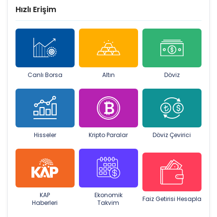
Hızlı Erişim
Canlı Borsa
Altın
Döviz
Hisseler
Kripto Paralar
Döviz Çevirici
KAP
Ekonomik
Faiz Getirisi Hesapla
Haberleri
Takvim