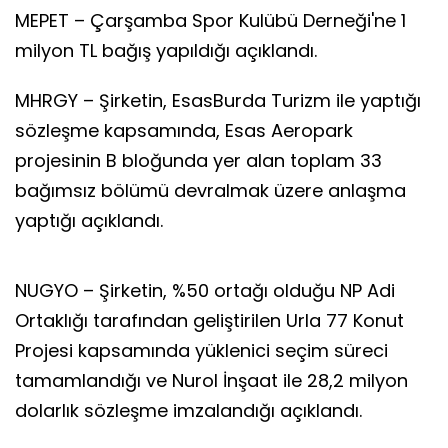
MEPET – Çarşamba Spor Kulübü Derneği'ne 1
milyon TL bağış yapıldığı açıklandı.
MHRGY – Şirketin, EsasBurda Turizm ile yaptığı
sözleşme kapsamında, Esas Aeropark
projesinin B bloğunda yer alan toplam 33
bağımsız bölümü devralmak üzere anlaşma
yaptığı açıklandı.
NUGYO – Şirketin, %50 ortağı olduğu NP Adi
Ortaklığı tarafından geliştirilen Urla 77 Konut
Projesi kapsamında yüklenici seçim süreci
tamamlandığı ve Nurol İnşaat ile 28,2 milyon
dolarlık sözleşme imzalandığı açıklandı.