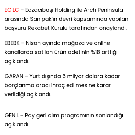
ECILC
– Eczacıbaşı Holding ile Arch Peninsula
arasında Sanipak’ın devri kapsamında yapılan
başvuru Rekabet Kurulu tarafından onaylandı.
EBEBK – Nisan ayında mağaza ve online
kanallarda satılan ürün adetinin %18 arttığı
açıklandı.
GARAN – Yurt dışında 6 milyar dolara kadar
borçlanma aracı ihraç edilmesine karar
verildiği açıklandı.
GENIL – Pay geri alım programının sonlandığı
açıklandı.