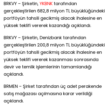
BRKVY – Şirketin,
YKBNK
tarafından
gerçekleştirilen 682,8 milyon TL büyüklüğündeki
portföyün tahsili gecikmiş alacak ihalesine en
yüksek teklifi vererek kazandığı açıklandı.
BRKVY – Şirketin, Denizbank tarafından
gerçekleştirilen 200,8 milyon TL büyüklüğündeki
portföyün tahsili gecikmiş alacak ihalesine en
yüksek teklifi vererek kazanması sonrasında
devir ve temlik işlemlerinin tamamlandığı
açıklandı.
BRMEN – Şirket tarafından üç adet perakende
satış mağazası açılmasına karar verildiği
açıklandı.