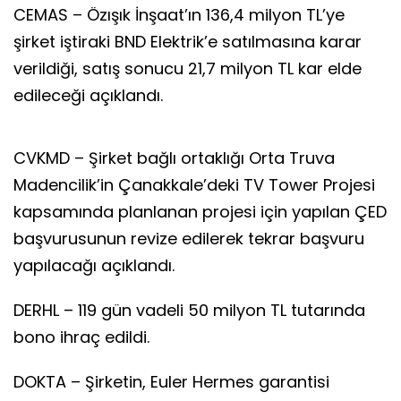
CEMAS – Özışık İnşaat’ın 136,4 milyon TL’ye
şirket iştiraki BND Elektrik’e satılmasına karar
verildiği, satış sonucu 21,7 milyon TL kar elde
edileceği açıklandı.
CVKMD – Şirket bağlı ortaklığı Orta Truva
Madencilik’in Çanakkale’deki TV Tower Projesi
kapsamında planlanan projesi için yapılan ÇED
başvurusunun revize edilerek tekrar başvuru
yapılacağı açıklandı.
DERHL – 119 gün vadeli 50 milyon TL tutarında
bono ihraç edildi.
DOKTA – Şirketin, Euler Hermes garantisi