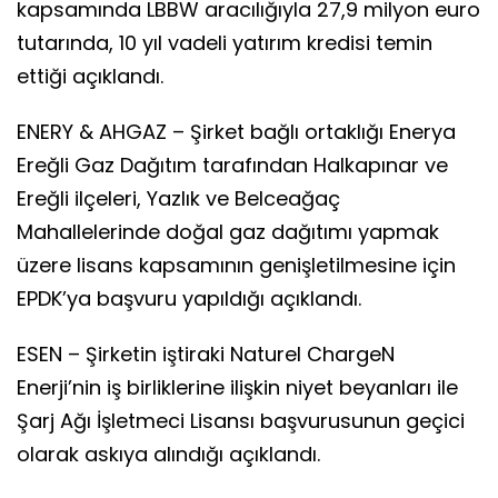
kapsamında LBBW aracılığıyla 27,9 milyon euro
tutarında, 10 yıl vadeli yatırım kredisi temin
ettiği açıklandı.
ENERY & AHGAZ – Şirket bağlı ortaklığı Enerya
Ereğli Gaz Dağıtım tarafından Halkapınar ve
Ereğli ilçeleri, Yazlık ve Belceağaç
Mahallelerinde doğal gaz dağıtımı yapmak
üzere lisans kapsamının genişletilmesine için
EPDK’ya başvuru yapıldığı açıklandı.
ESEN – Şirketin iştiraki Naturel ChargeN
Enerji’nin iş birliklerine ilişkin niyet beyanları ile
Şarj Ağı İşletmeci Lisansı başvurusunun geçici
olarak askıya alındığı açıklandı.