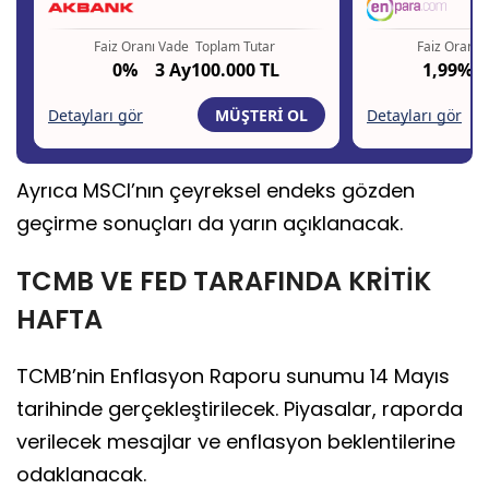
Ayrıca MSCI’nın çeyreksel endeks gözden
geçirme sonuçları da yarın açıklanacak.
TCMB VE FED TARAFINDA KRİTİK
HAFTA
TCMB’nin Enflasyon Raporu sunumu 14 Mayıs
tarihinde gerçekleştirilecek. Piyasalar, raporda
verilecek mesajlar ve enflasyon beklentilerine
odaklanacak.