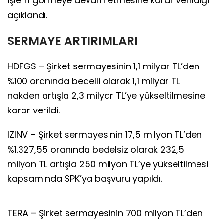
işlem görmeye devam etmesine karar verildiği
açıklandı.
SERMAYE ARTIRIMLARI
HDFGS – Şirket sermayesinin 1,1 milyar TL’den
%100 oranında bedelli olarak 1,1 milyar TL
nakden artışla 2,3 milyar TL’ye yükseltilmesine
karar verildi.
IZINV – Şirket sermayesinin 17,5 milyon TL’den
%1.327,55 oranında bedelsiz olarak 232,5
milyon TL artışla 250 milyon TL’ye yükseltilmesi
kapsamında SPK’ya başvuru yapıldı.
TERA – Şirket sermayesinin 700 milyon TL’den