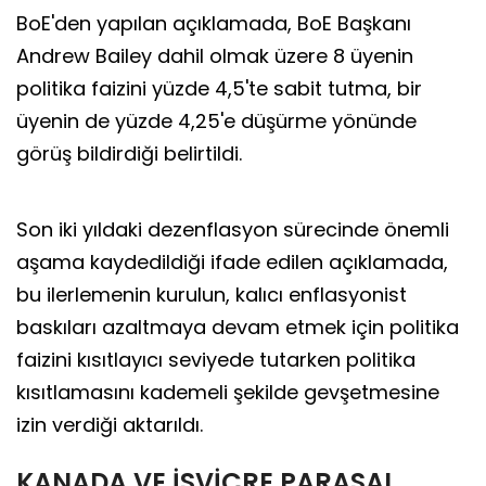
BoE'den yapılan açıklamada, BoE Başkanı
Andrew Bailey dahil olmak üzere 8 üyenin
politika faizini yüzde 4,5'te sabit tutma, bir
üyenin de yüzde 4,25'e düşürme yönünde
görüş bildirdiği belirtildi.
Son iki yıldaki dezenflasyon sürecinde önemli
aşama kaydedildiği ifade edilen açıklamada,
bu ilerlemenin kurulun, kalıcı enflasyonist
baskıları azaltmaya devam etmek için politika
faizini kısıtlayıcı seviyede tutarken politika
kısıtlamasını kademeli şekilde gevşetmesine
izin verdiği aktarıldı.
KANADA VE İSVİÇRE PARASAL