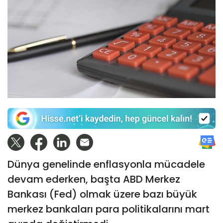
Dünya genelinde enflasyonla mücadele
devam ederken, başta ABD Merkez
Bankası (Fed) olmak üzere bazı büyük
merkez bankaları para politikalarını mart