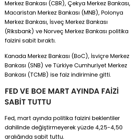
Merkez Bankası (CBR), Çekya Merkez Bankası,
Macaristan Merkez Bankası (MNB), Polonya
Merkez Bankası, İsveç Merkez Bankası
(Riksbank) ve Norveç Merkez Bankası politika
faizini sabit bıraktı.
Kanada Merkez Bankası (BoC), İsviçre Merkez
Bankası (SNB) ve Türkiye Cumhuriyet Merkez
Bankası (TCMB) ise faiz indirimine gitti.
FED VE BOE MART AYINDA FAİZİ
SABİT TUTTU
Fed, mart ayında politika faizini beklentiler
dahilinde değiştirmeyerek yüzde 4,25-4,50
aralığında sabit tuttu.