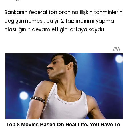
Bankanın federal fon oranına ilişkin tahminlerini
değiştirmemesi, bu yıl 2 faiz indirimi yapma
olasılığının devam ettiğini ortaya koydu.