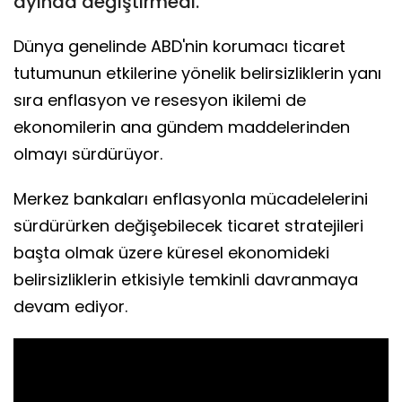
ayında değiştirmedi.
Dünya genelinde ABD'nin korumacı ticaret
tutumunun etkilerine yönelik belirsizliklerin yanı
sıra enflasyon ve resesyon ikilemi de
ekonomilerin ana gündem maddelerinden
olmayı sürdürüyor.
Merkez bankaları enflasyonla mücadelelerini
sürdürürken değişebilecek ticaret stratejileri
başta olmak üzere küresel ekonomideki
belirsizliklerin etkisiyle temkinli davranmaya
devam ediyor.