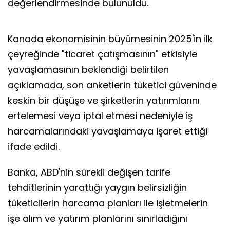
değerlendirmesinde bulunuldu.
Kanada ekonomisinin büyümesinin 2025'in ilk
çeyreğinde "ticaret çatışmasının" etkisiyle
yavaşlamasının beklendiği belirtilen
açıklamada, son anketlerin tüketici güveninde
keskin bir düşüşe ve şirketlerin yatırımlarını
ertelemesi veya iptal etmesi nedeniyle iş
harcamalarındaki yavaşlamaya işaret ettiği
ifade edildi.
Banka, ABD'nin sürekli değişen tarife
tehditlerinin yarattığı yaygın belirsizliğin
tüketicilerin harcama planları ile işletmelerin
işe alım ve yatırım planlarını sınırladığını