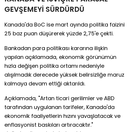
GEVŞEMEYİ SÜRDÜRDÜ
Kanada'da BoC ise mart ayında politika faizini
25 baz puan düşürerek yüzde 2,75'e çekti.
Bankadan para politikası kararına ilişkin
yapılan açıklamada, ekonomik görünümün
hızla değişen politika ortamı nedeniyle
alışılmadık derecede yüksek belirsizliğe maruz
kalmaya devam ettiği aktarıldı.
Açıklamada, "Artan ticari gerilimler ve ABD
tarafından uygulanan tarifeler, Kanada'da
ekonomik faaliyetlerin hızını yavaşlatacak ve
enflasyonist baskıları artıracaktır."