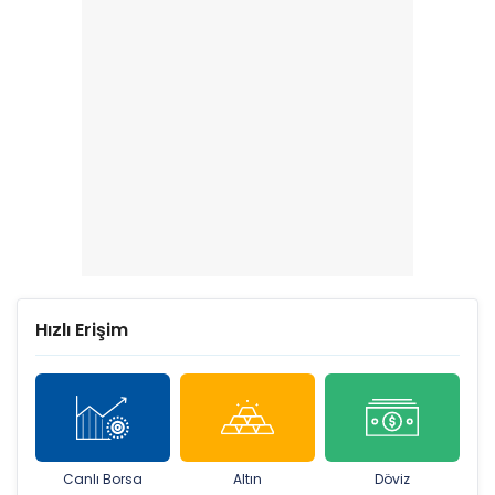
Hızlı Erişim
Canlı Borsa
Altın
Döviz