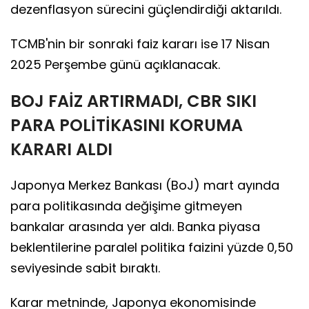
dezenflasyon sürecini güçlendirdiği aktarıldı.
TCMB'nin bir sonraki faiz kararı ise 17 Nisan
2025 Perşembe günü açıklanacak.
BOJ FAİZ ARTIRMADI, CBR SIKI
PARA POLİTİKASINI KORUMA
KARARI ALDI
Japonya Merkez Bankası (BoJ) mart ayında
para politikasında değişime gitmeyen
bankalar arasında yer aldı. Banka piyasa
beklentilerine paralel politika faizini yüzde 0,50
seviyesinde sabit bıraktı.
Karar metninde, Japonya ekonomisinde