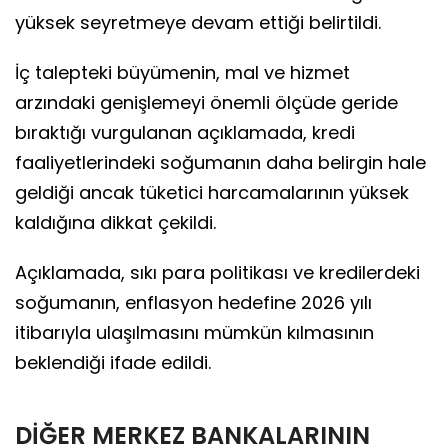
yüksek seyretmeye devam ettiği belirtildi.
İç talepteki büyümenin, mal ve hizmet
arzındaki genişlemeyi önemli ölçüde geride
bıraktığı vurgulanan açıklamada, kredi
faaliyetlerindeki soğumanın daha belirgin hale
geldiği ancak tüketici harcamalarının yüksek
kaldığına dikkat çekildi.
Açıklamada, sıkı para politikası ve kredilerdeki
soğumanın, enflasyon hedefine 2026 yılı
itibarıyla ulaşılmasını mümkün kılmasının
beklendiği ifade edildi.
DİĞER MERKEZ BANKALARININ