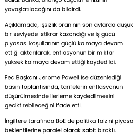
yavaşlatılacağını da bildirdi.
Açıklamada, işsizlik oranının son aylarda düşük
bir seviyede istikrar kazandığı ve iş gücü
piyasası koşullarının güçlü kalmaya devam
ettiği aktarılarak, enflasyonun bir miktar
yüksek kalmaya devam ettiği kaydedildi.
Fed Başkanı Jerome Powell ise düzenlediği
basın toplantısında, tarifelerin enflasyonun
düşürülmesinde ilerleme kaydedilmesini
geciktirebileceğini ifade etti.
İngiltere tarafında BoE de politika faizini piyasa
beklentilerine paralel olarak sabit bıraktı.