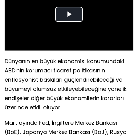
Play
Video
Dünyanın en büyük ekonomisi konumundaki
ABD'nin korumacı ticaret politikasının
enflasyonist baskıları güçlendirebileceği ve
büyümeyi olumsuz etkileyebileceğine yönelik
endişeler diğer büyük ekonomilerin kararları
üzerinde etkili oluyor.
Mart ayında Fed, İngiltere Merkez Bankası
(BoE), Japonya Merkez Bankası (BoJ), Rusya