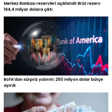
Merkez Bankası rezervleri açıklandı! Brüt rezerv
164,4 milyar dolara çıktı
BofA’dan sürpriz yatırım: 250 milyon dolar bütçe
ayırdı