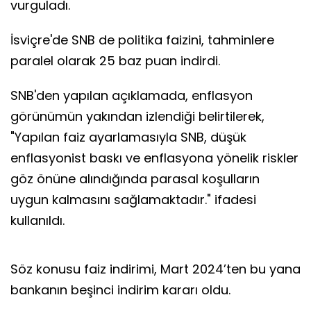
vurguladı.
İsviçre'de SNB de politika faizini, tahminlere
paralel olarak 25 baz puan indirdi.
SNB'den yapılan açıklamada, enflasyon
görünümün yakından izlendiği belirtilerek,
"Yapılan faiz ayarlamasıyla SNB, düşük
enflasyonist baskı ve enflasyona yönelik riskler
göz önüne alındığında parasal koşulların
uygun kalmasını sağlamaktadır." ifadesi
kullanıldı.
Söz konusu faiz indirimi, Mart 2024’ten bu yana
bankanın beşinci indirim kararı oldu.