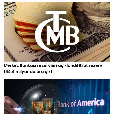
Merkez Bankası rezervleri açıklandı! Brüt rezerv
164,4 milyar dolara çıktı