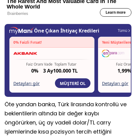
Öte yandan banka, Türk lirasında kontrollü ve
beklentilerin altında bir değer kaybı
öngörürken, üç ay vadeli dolar/TL carry
işlemlerinde kısa pozisyon tercih ettiğini