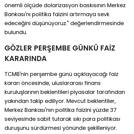
önemli ölçüde dolarizasyon baskısının Merkez
Bankası'nı politika faizini artırmaya sevk
edeceğini düşünüyoruz." değerlendirmesinde
bulundu.
GÖZLER PERŞEMBE GÜNKÜ FAİZ
KARARINDA
TCMB'nin perşembe günü açıklayacağı faiz
kararı öncesinde, uluslararası finans
kuruluşlarının beklentileri piyasalar tarafından
yakından takip ediliyor. Mevcut beklentiler,
Merkez Bankası'nın politika faizini yüzde 37
seviyesinde sabit tutarak sıkı para politikası
duruşunu sürdürmesi yönünde şekilleniyor.