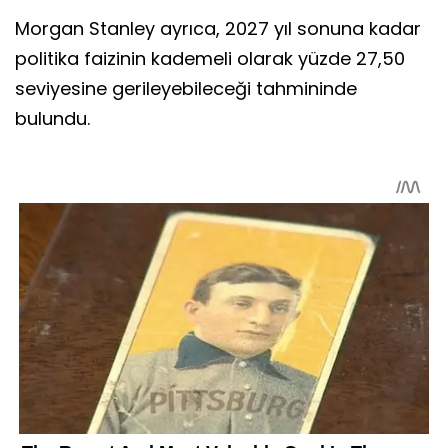
Morgan Stanley ayrıca, 2027 yıl sonuna kadar
politika faizinin kademeli olarak yüzde 27,50
seviyesine gerileyebileceği tahmininde
bulundu.