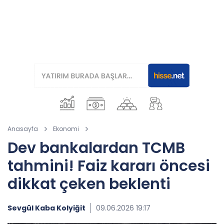
Anasayfa
Ekonomi
Dev bankalardan TCMB
tahmini! Faiz kararı öncesi
dikkat çeken beklenti
Sevgül Kaba Kolyiğit
09.06.2026 19:17