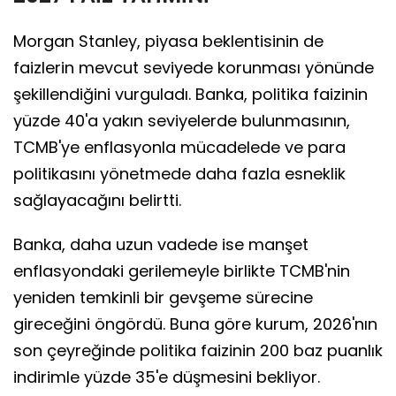
Morgan Stanley, piyasa beklentisinin de
faizlerin mevcut seviyede korunması yönünde
şekillendiğini vurguladı. Banka, politika faizinin
yüzde 40'a yakın seviyelerde bulunmasının,
TCMB'ye enflasyonla mücadelede ve para
politikasını yönetmede daha fazla esneklik
sağlayacağını belirtti.
Banka, daha uzun vadede ise manşet
enflasyondaki gerilemeyle birlikte TCMB'nin
yeniden temkinli bir gevşeme sürecine
gireceğini öngördü. Buna göre kurum, 2026'nın
son çeyreğinde politika faizinin 200 baz puanlık
indirimle yüzde 35'e düşmesini bekliyor.