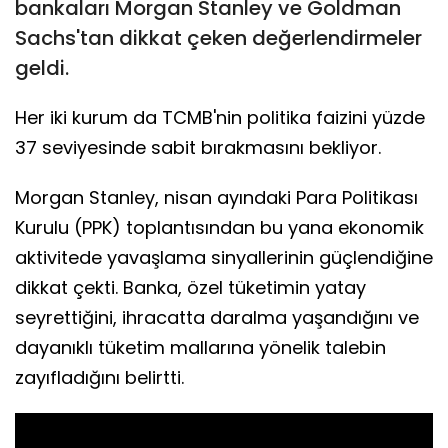
bankaları Morgan Stanley ve Goldman
Sachs'tan dikkat çeken değerlendirmeler
geldi.
Her iki kurum da TCMB'nin politika faizini yüzde
37 seviyesinde sabit bırakmasını bekliyor.
Morgan Stanley, nisan ayındaki Para Politikası
Kurulu (PPK) toplantısından bu yana ekonomik
aktivitede yavaşlama sinyallerinin güçlendiğine
dikkat çekti. Banka, özel tüketimin yatay
seyrettiğini, ihracatta daralma yaşandığını ve
dayanıklı tüketim mallarına yönelik talebin
zayıfladığını belirtti.