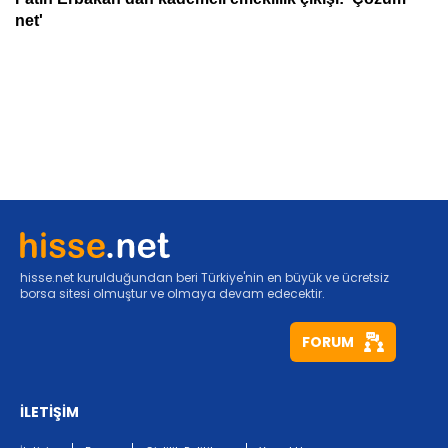
hisse.net kurulduğundan beri Türkiye'nin en büyük ve ücretsiz
borsa sitesi olmuştur ve olmaya devam edecektir.
FORUM
İLETİŞİM