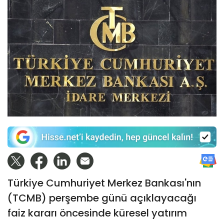
Türkiye Cumhuriyet Merkez Bankası'nın
(TCMB) perşembe günü açıklayacağı
faiz kararı öncesinde küresel yatırım