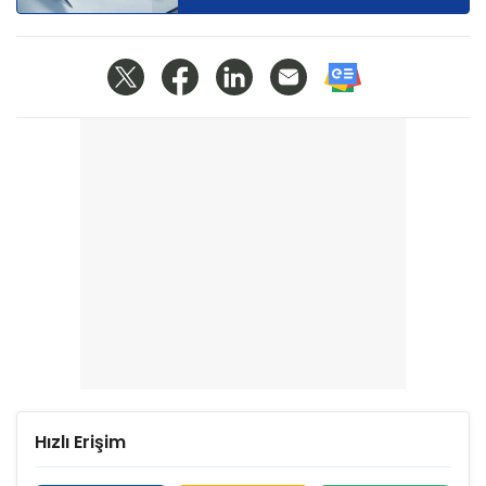
Hızlı Erişim