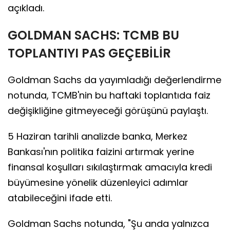
açıkladı.
GOLDMAN SACHS: TCMB BU
TOPLANTIYI PAS GEÇEBİLİR
Goldman Sachs da yayımladığı değerlendirme
notunda, TCMB'nin bu haftaki toplantıda faiz
değişikliğine gitmeyeceği görüşünü paylaştı.
5 Haziran tarihli analizde banka, Merkez
Bankası'nın politika faizini artırmak yerine
finansal koşulları sıkılaştırmak amacıyla kredi
büyümesine yönelik düzenleyici adımlar
atabileceğini ifade etti.
Goldman Sachs notunda, "Şu anda yalnızca