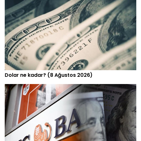
Dolar ne kadar? (8 Ağustos 2026)