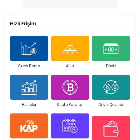
Hızlı Erişim
Canlı Borsa
Altın
Döviz
Hisseler
Kripto Paralar
Döviz Çevirici