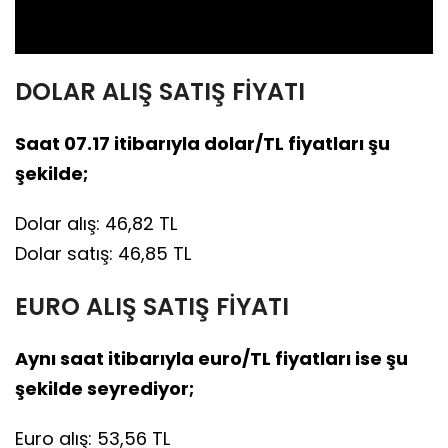
Video
DOLAR ALIŞ SATIŞ FİYATI
Saat 07.17 itibarıyla dolar/TL fiyatları şu
şekilde;
Dolar alış: 46,82 TL
Dolar satış: 46,85 TL
EURO ALIŞ SATIŞ FİYATI
Aynı saat itibarıyla euro/TL fiyatları ise şu
şekilde seyrediyor;
Euro alış: 53,56 TL