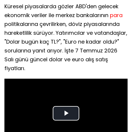
Küresel piyasalarda gözler ABD'den gelecek
ekonomik veriler ile merkez bankalarının
para
politikalarına çevrilirken, döviz piyasalarında
hareketlilik sürüyor. Yatırımcılar ve vatandaşlar,
"Dolar bugün kaç TL?", "Euro ne kadar oldu?"
sorularına yanıt arıyor. İşte 7 Temmuz 2026
Salı günü güncel dolar ve euro alış satış
fiyatları.
Play