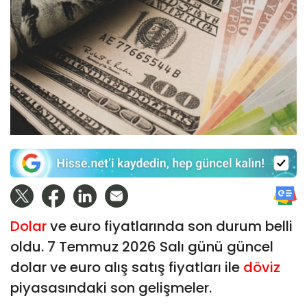
Dolar
ve euro fiyatlarında son durum belli
oldu. 7 Temmuz 2026 Salı günü güncel
dolar ve euro alış satış fiyatları ile
döviz
piyasasındaki son gelişmeler.