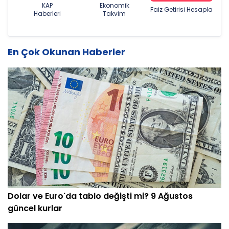
KAP
Ekonomik
Faiz Getirisi Hesapla
Haberleri
Takvim
En Çok Okunan Haberler
Dolar ve Euro'da tablo değişti mi? 9 Ağustos
güncel kurlar