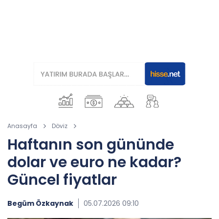
Anasayfa
Döviz
Haftanın son gününde
dolar ve euro ne kadar?
Güncel fiyatlar
Begüm Özkaynak
05.07.2026 09:10