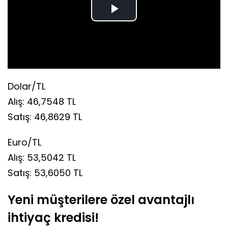
Play
Video
Dolar/TL
Alış: 46,7548 TL
Satış: 46,8629 TL
Euro/TL
Alış: 53,5042 TL
Satış: 53,6050 TL
Yeni müşterilere özel avantajlı
ihtiyaç kredisi!