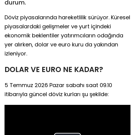
durum.
Döviz piyasalarında hareketlilik sürüyor. Küresel
piyasalardaki gelişmeler ve yurt içindeki
ekonomik beklentiler yatırımcıların odağında
yer alırken, dolar ve euro kuru da yakından
izleniyor.
DOLAR VE EURO NE KADAR?
5 Temmuz 2026 Pazar sabahı saat 09.10
itibarıyla güncel döviz kurları şu şekilde: