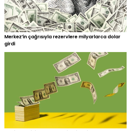
Merkez’in çağrısıyla rezervlere milyarlarca dolar
girdi