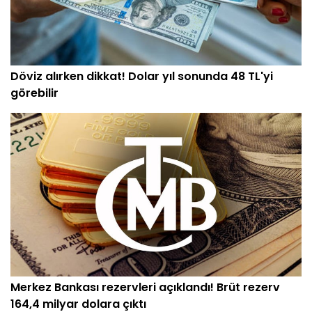
Döviz alırken dikkat! Dolar yıl sonunda 48 TL'yi
görebilir
Merkez Bankası rezervleri açıklandı! Brüt rezerv
164,4 milyar dolara çıktı