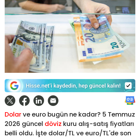
Dolar
ve euro bugün ne kadar? 5 Temmuz
2026 güncel
döviz
kuru alış-satış fiyatları
belli oldu. İşte dolar/TL ve euro/TL'de son