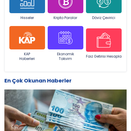
Hisseler
Kripto Paralar
Döviz Çevirici
KAP
Ekonomik
Faiz Getirisi Hesapla
Haberleri
Takvim
En Çok Okunan Haberler