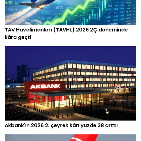
TAV Havalimanları (TAVHL) 2026 2Ç döneminde
kâra geçti
Akbank'ın 2026 2. çeyrek kârı yüzde 38 arttı!