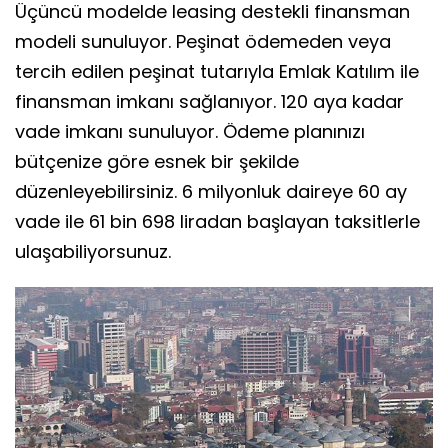
Üçüncü modelde leasing destekli finansman
modeli sunuluyor. Peşinat ödemeden veya
tercih edilen peşinat tutarıyla Emlak Katılım ile
finansman imkanı sağlanıyor. 120 aya kadar
vade imkanı sunuluyor. Ödeme planınızı
bütçenize göre esnek bir şekilde
düzenleyebilirsiniz. 6 milyonluk daireye 60 ay
vade ile 61 bin 698 liradan başlayan taksitlerle
ulaşabiliyorsunuz.