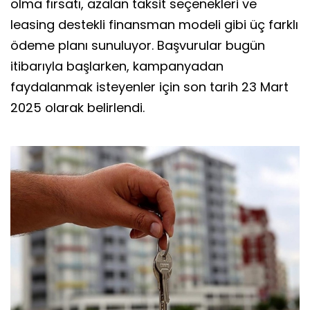
olma fırsatı, azalan taksit seçenekleri ve
leasing destekli finansman modeli gibi üç farklı
ödeme planı sunuluyor. Başvurular bugün
itibarıyla başlarken, kampanyadan
faydalanmak isteyenler için son tarih 23 Mart
2025 olarak belirlendi.