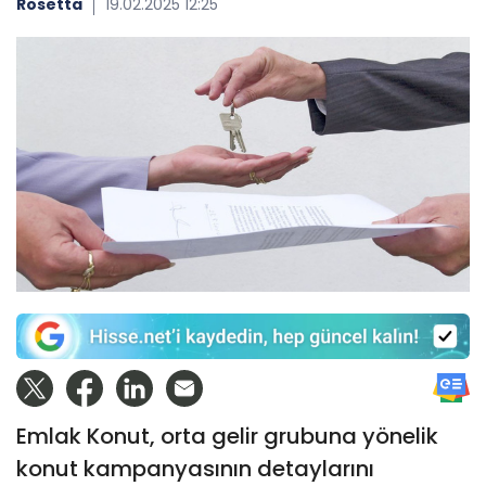
Rosetta
19.02.2025 12:25
Emlak Konut, orta gelir grubuna yönelik
konut kampanyasının detaylarını