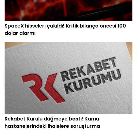
SpaceX hisseleri çakıldı! Kritik bilanço öncesi 100
dolar alarmı
Rekabet Kurulu düğmeye bastı! Kamu
hastanelerindeki ihalelere soruşturma