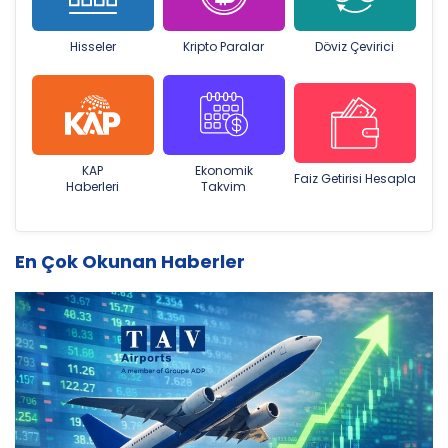
Hisseler
Kripto Paralar
Döviz Çevirici
KAP
Ekonomik
Faiz Getirisi Hesapla
Haberleri
Takvim
En Çok Okunan Haberler