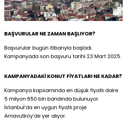
BAŞVURULAR NE ZAMAN BAŞLIYOR?
Başvurular bugün itibarıyla başladı.
Kampanyada son başvuru tarihi 23 Mart 2025.
KAMPANYADAKİ KONUT FİYATLARI NE KADAR?
Kampanya kapsamında en düşük fiyatlı daire
5 milyon 650 bin bandında bulunuyor.
İstanbul’da en uygun fiyatlı proje
Arnavutköy’de yer alıyor.