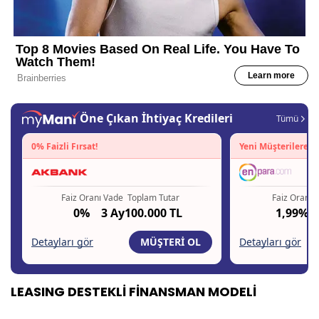
LEASING DESTEKLİ FİNANSMAN MODELİ