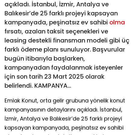
açıkladı. İstanbul, İzmir, Antalya ve
Balıkesir’de 25 farklı projeyi kapsayan
kampanyada, peşinatsız ev sahibi
olma
fırsatı, azalan taksit seçenekleri ve
leasing destekli finansman modeli gibi üç
farklı ödeme planı sunuluyor. Başvurular
bugün itibarıyla başlarken,
kampanyadan faydalanmak isteyenler
için son tarih 23 Mart 2025 olarak
belirlendi. KAMPANYA...
Emlak Konut, orta gelir grubuna yönelik konut
kampanyasının detaylarını açıkladı. İstanbul,
İzmir, Antalya ve Balıkesir’de 25 farklı projeyi
kapsayan kampanyada, peşinatsız ev sahibi