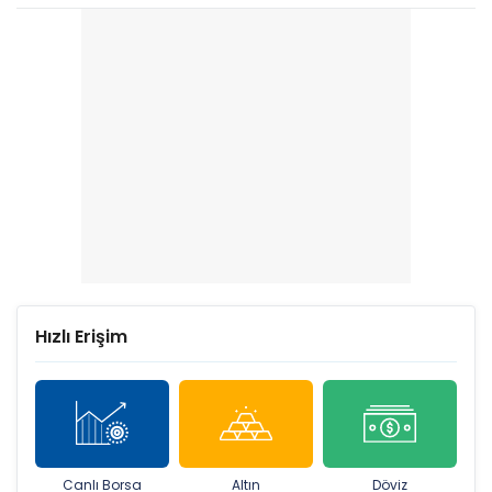
Hızlı Erişim
Canlı Borsa
Altın
Döviz