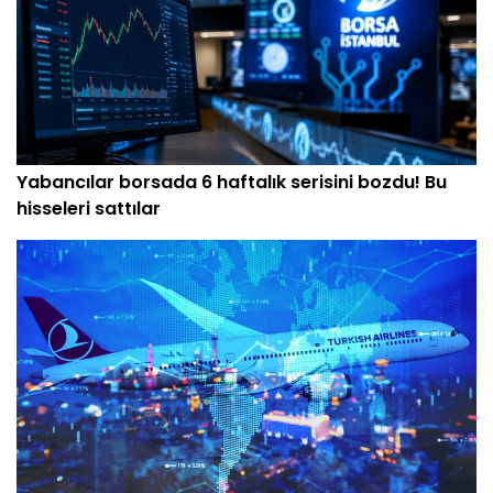
Yabancılar borsada 6 haftalık serisini bozdu! Bu
hisseleri sattılar