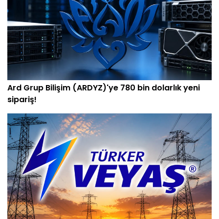
Ard Grup Bilişim (ARDYZ)'ye 780 bin dolarlık yeni
sipariş!