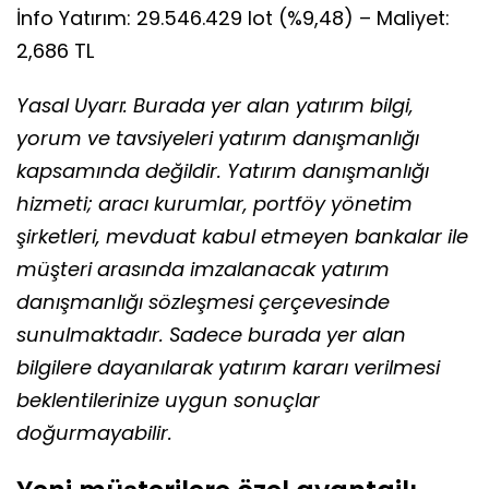
İnfo Yatırım: 29.546.429 lot (%9,48) – Maliyet:
2,686 TL
Yasal Uyarı: Burada yer alan yatırım bilgi,
yorum ve tavsiyeleri yatırım danışmanlığı
kapsamında değildir. Yatırım danışmanlığı
hizmeti; aracı kurumlar, portföy yönetim
şirketleri, mevduat kabul etmeyen bankalar ile
müşteri arasında imzalanacak yatırım
danışmanlığı sözleşmesi çerçevesinde
sunulmaktadır. Sadece burada yer alan
bilgilere dayanılarak yatırım kararı verilmesi
beklentilerinize uygun sonuçlar
doğurmayabilir.