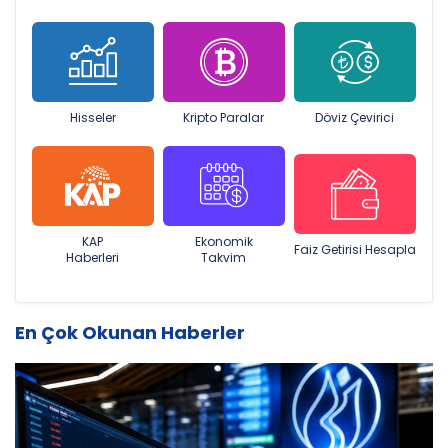
Hisseler
Kripto Paralar
Döviz Çevirici
KAP
Ekonomik
Faiz Getirisi Hesapla
Haberleri
Takvim
En Çok Okunan Haberler