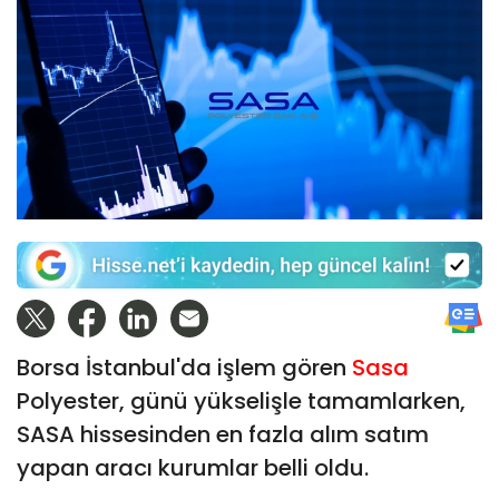
Borsa İstanbul'da işlem gören
Sasa
Polyester, günü yükselişle tamamlarken,
SASA hissesinden en fazla alım satım
yapan aracı kurumlar belli oldu.