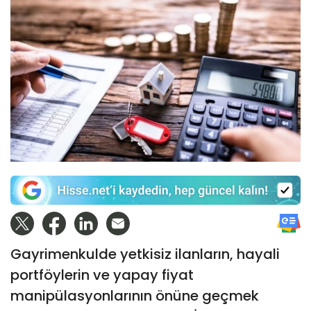
Gayrimenkulde yetkisiz ilanların, hayali
portföylerin ve yapay fiyat
manipülasyonlarının önüne geçmek