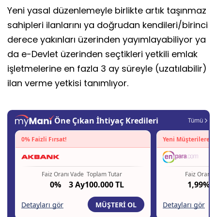
Yeni yasal düzenlemeyle birlikte artık taşınmaz
sahipleri ilanlarını ya doğrudan kendileri/birinci
derece yakınları üzerinden yayımlayabiliyor ya
da e-Devlet üzerinden seçtikleri yetkili emlak
işletmelerine en fazla 3 ay süreyle (uzatılabilir)
ilan verme yetkisi tanımlıyor.