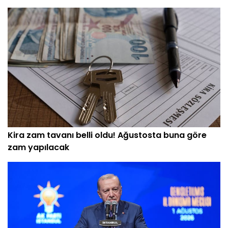
Kira zam tavanı belli oldu! Ağustosta buna göre
zam yapılacak