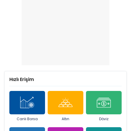
Hızlı Erişim
Canlı Borsa
Altın
Döviz