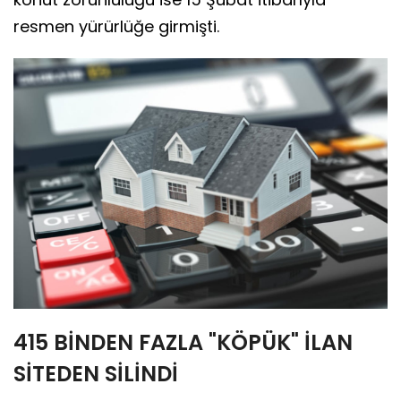
resmen yürürlüğe girmişti.
415 BİNDEN FAZLA "KÖPÜK" İLAN
SİTEDEN SİLİNDİ