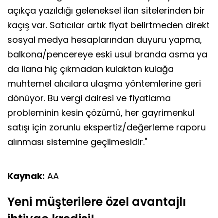
açıkça yazıldığı geleneksel ilan sitelerinden bir
kaçış var. Satıcılar artık fiyat belirtmeden direkt
sosyal medya hesaplarından duyuru yapma,
balkona/pencereye eski usul branda asma ya
da ilana hiç çıkmadan kulaktan kulağa
muhtemel alıcılara ulaşma yöntemlerine geri
dönüyor. Bu vergi dairesi ve fiyatlama
probleminin kesin çözümü, her gayrimenkul
satışı için zorunlu ekspertiz/değerleme raporu
alınması sistemine geçilmesidir."
Kaynak:
AA
Yeni müşterilere özel avantajlı