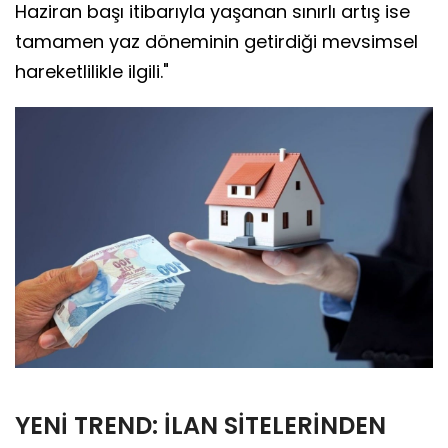
Haziran başı itibarıyla yaşanan sınırlı artış ise
tamamen yaz döneminin getirdiği mevsimsel
hareketlilikle ilgili."
YENİ TREND: İLAN SİTELERİNDEN