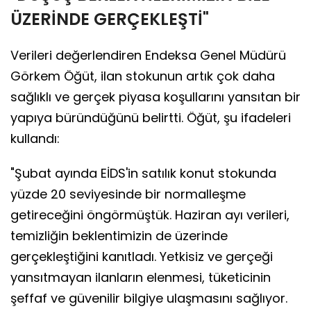
ÜZERİNDE GERÇEKLEŞTİ"
Verileri değerlendiren Endeksa Genel Müdürü
Görkem Öğüt, ilan stokunun artık çok daha
sağlıklı ve gerçek piyasa koşullarını yansıtan bir
yapıya büründüğünü belirtti. Öğüt, şu ifadeleri
kullandı:
"Şubat ayında EİDS'in satılık konut stokunda
yüzde 20 seviyesinde bir normalleşme
getireceğini öngörmüştük. Haziran ayı verileri,
temizliğin beklentimizin de üzerinde
gerçekleştiğini kanıtladı. Yetkisiz ve gerçeği
yansıtmayan ilanların elenmesi, tüketicinin
şeffaf ve güvenilir bilgiye ulaşmasını sağlıyor.