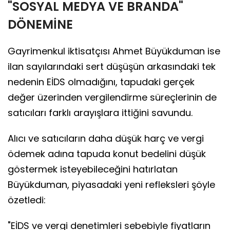
"SOSYAL MEDYA VE BRANDA"
DÖNEMİNE
Gayrimenkul iktisatçısı Ahmet Büyükduman ise
ilan sayılarındaki sert düşüşün arkasındaki tek
nedenin EİDS olmadığını, tapudaki gerçek
değer üzerinden vergilendirme süreçlerinin de
satıcıları farklı arayışlara ittiğini savundu.
Alıcı ve satıcıların daha düşük harç ve vergi
ödemek adına tapuda konut bedelini düşük
göstermek isteyebileceğini hatırlatan
Büyükduman, piyasadaki yeni refleksleri şöyle
özetledi:
"EİDS ve vergi denetimleri sebebiyle fiyatların