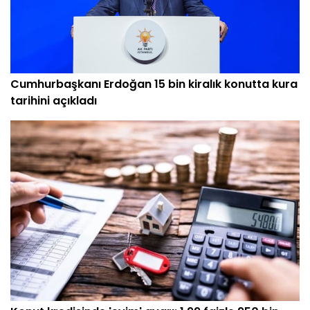
Cumhurbaşkanı Erdoğan 15 bin kiralık konutta kura
tarihini açıkladı