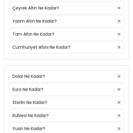
Çeyrek Altın Ne Kadar?
Yarım Altın Ne Kadar?
Tam Altın Ne Kadar?
Cumhuriyet Altını Ne Kadar?
Dolar Ne Kadar?
Euro Ne Kadar?
Sterlin Ne Kadar?
Rublesi Ne Kadar?
Yuan Ne Kadar?