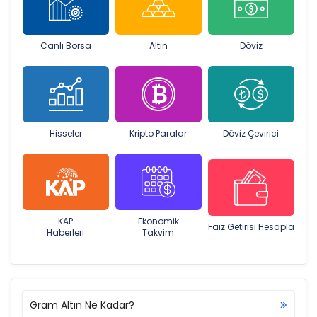
Canlı Borsa
Altın
Döviz
Hisseler
Kripto Paralar
Döviz Çevirici
KAP
Ekonomik
Faiz Getirisi Hesapla
Haberleri
Takvim
Gram Altın Ne Kadar?