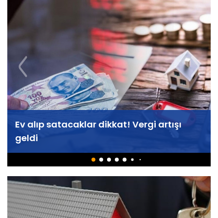
Ev alıp satacaklar dikkat! Vergi artışı
geldi