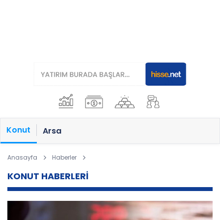
Konut
Arsa
Anasayfa
Haberler
KONUT HABERLERİ