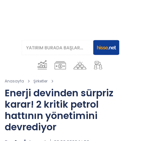
Anasayfa
Şirketler
Enerji devinden sürpriz
karar! 2 kritik petrol
hattının yönetimini
devrediyor