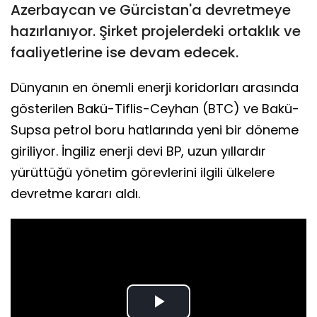
Azerbaycan ve Gürcistan'a devretmeye
hazırlanıyor. Şirket projelerdeki ortaklık ve
faaliyetlerine ise devam edecek.
Dünyanın en önemli enerji koridorları arasında
gösterilen Bakü-Tiflis-Ceyhan (BTC) ve Bakü-
Supsa petrol boru hatlarında yeni bir döneme
giriliyor. İngiliz enerji devi BP, uzun yıllardır
yürüttüğü yönetim görevlerini ilgili ülkelere
devretme kararı aldı.