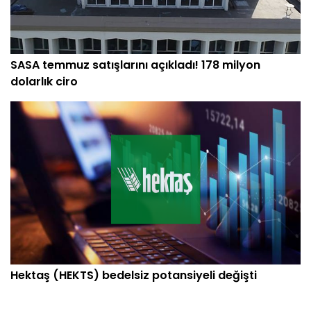
SASA temmuz satışlarını açıkladı! 178 milyon
dolarlık ciro
Hektaş (HEKTS) bedelsiz potansiyeli değişti