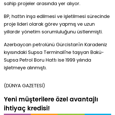
sahip projeler arasında yer alıyor.
BP, hattın inşa edilmesi ve işletilmesi sürecinde
proje lideri olarak görev yapmış ve uzun
yıllardır yönetim sorumluluğunu üstlenmişti.
Azerbaycan petrolünü Gürcistan'ın Karadeniz
kıyısındaki Supsa Terminali'ne taşıyan Bakü-
Supsa Petrol Boru Hattı ise 1999 yılında
işletmeye alınmıştı.
(DÜNYA GAZETESİ)
Yeni müşterilere özel avantajlı
ihtiyaç kredisi!