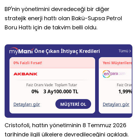
BP'nin yönetimini devredeceği bir diğer
stratejik enerji hattı olan Bakü-Supsa Petrol
Boru Hattı için de takvim belli oldu.
Cristofoli, hattın yönetiminin 8 Temmuz 2026
tarihinde ilgili ülkelere devredileceğini açıkladı.