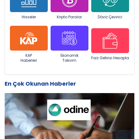
Hisseler
Kripto Paralar
Döviz Çevirici
KAP
Ekonomik
Faiz Getirisi Hesapla
Haberleri
Takvim
En Çok Okunan Haberler