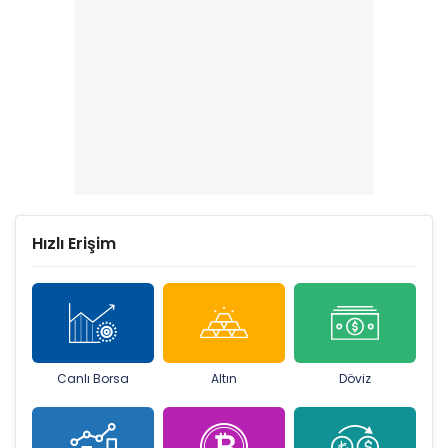
Hızlı Erişim
Canlı Borsa
Altın
Döviz