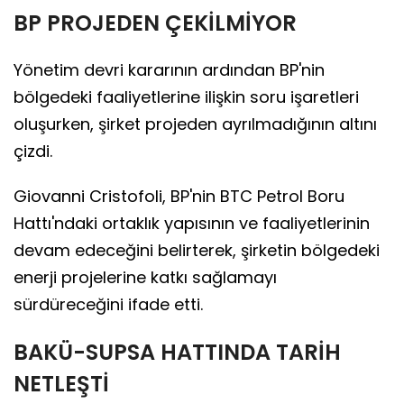
BP PROJEDEN ÇEKİLMİYOR
Yönetim devri kararının ardından BP'nin
bölgedeki faaliyetlerine ilişkin soru işaretleri
oluşurken, şirket projeden ayrılmadığının altını
çizdi.
Giovanni Cristofoli, BP'nin BTC Petrol Boru
Hattı'ndaki ortaklık yapısının ve faaliyetlerinin
devam edeceğini belirterek, şirketin bölgedeki
enerji projelerine katkı sağlamayı
sürdüreceğini ifade etti.
BAKÜ-SUPSA HATTINDA TARİH
NETLEŞTİ