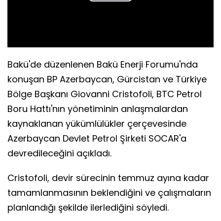
Play
Video
Bakü'de düzenlenen Bakü Enerji Forumu'nda
konuşan BP Azerbaycan, Gürcistan ve Türkiye
Bölge Başkanı Giovanni Cristofoli, BTC Petrol
Boru Hattı'nın yönetiminin anlaşmalardan
kaynaklanan yükümlülükler çerçevesinde
Azerbaycan Devlet Petrol Şirketi SOCAR'a
devredileceğini açıkladı.
Cristofoli, devir sürecinin temmuz ayına kadar
tamamlanmasının beklendiğini ve çalışmaların
planlandığı şekilde ilerlediğini söyledi.