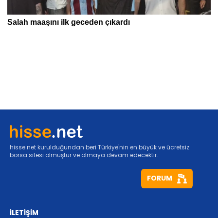
hisse.net kurulduğundan beri Türkiye'nin en büyük ve ücretsiz
borsa sitesi olmuştur ve olmaya devam edecektir.
FORUM
İLETİŞİM