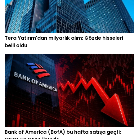
Tera Yatırım'dan milyarlık alım: Gözde hisseleri
belli oldu
Bank of America (BofA) bu hafta satışa geçti: