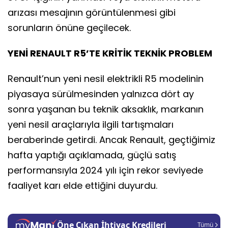
arızası mesajının görüntülenmesi gibi
sorunların önüne geçilecek.
YENİ RENAULT R5’TE KRİTİK TEKNİK PROBLEM
Renault’nun yeni nesil elektrikli R5 modelinin
piyasaya sürülmesinden yalnızca dört ay
sonra yaşanan bu teknik aksaklık, markanın
yeni nesil araçlarıyla ilgili tartışmaları
beraberinde getirdi. Ancak Renault, geçtiğimiz
hafta yaptığı açıklamada, güçlü satış
performansıyla 2024 yılı için rekor seviyede
faaliyet karı elde ettiğini duyurdu.