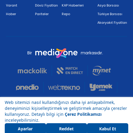
Varant
Döviz Fiyatları
KAP Haberleri
Asya Borsası
Haber
Pariteler
Repo
Türkiye Borsası
Akaryakıt Fiyatları
Bir
markasıdır.