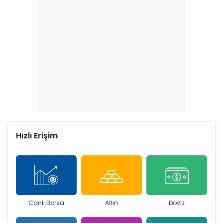
Hızlı Erişim
Canlı Borsa
Altın
Döviz