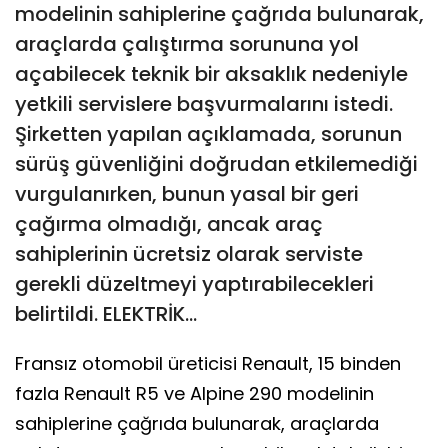
modelinin sahiplerine çağrıda bulunarak,
araçlarda çalıştırma sorununa yol
açabilecek teknik bir aksaklık nedeniyle
yetkili servislere başvurmalarını istedi.
Şirketten yapılan açıklamada, sorunun
sürüş güvenliğini doğrudan etkilemediği
vurgulanırken, bunun yasal bir geri
çağırma olmadığı, ancak araç
sahiplerinin ücretsiz olarak serviste
gerekli düzeltmeyi yaptırabilecekleri
belirtildi. ELEKTRİK...
Fransız otomobil üreticisi Renault, 15 binden
fazla Renault R5 ve Alpine 290 modelinin
sahiplerine çağrıda bulunarak, araçlarda