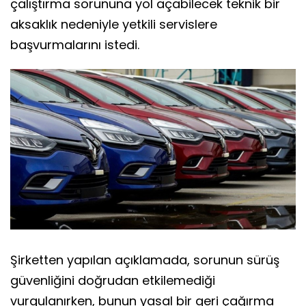
çalıştırma sorununa yol açabilecek teknik bir
aksaklık nedeniyle yetkili servislere
başvurmalarını istedi.
Şirketten yapılan açıklamada, sorunun sürüş
güvenliğini doğrudan etkilemediği
vurgulanırken, bunun yasal bir geri çağırma