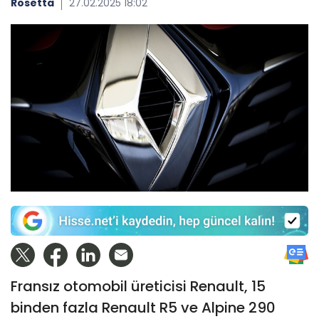
Rosetta
27.02.2025 18:02
Fransız otomobil üreticisi Renault, 15
binden fazla Renault R5 ve Alpine 290