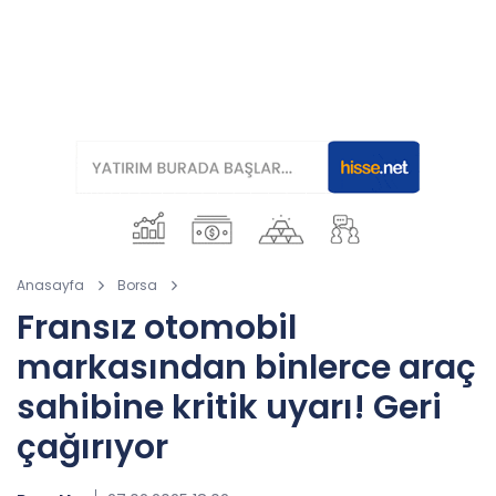
Anasayfa
Borsa
Fransız otomobil
markasından binlerce araç
sahibine kritik uyarı! Geri
çağırıyor