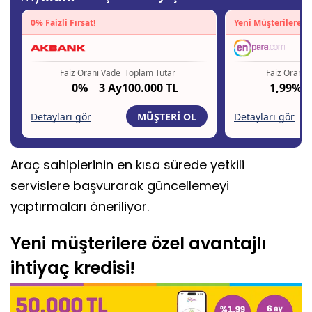
Araç sahiplerinin en kısa sürede yetkili
servislere başvurarak güncellemeyi
yaptırmaları öneriliyor.
Yeni müşterilere özel avantajlı
ihtiyaç kredisi!