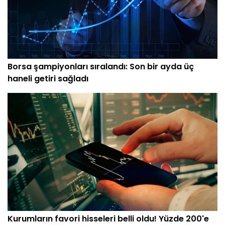
Borsa şampiyonları sıralandı: Son bir ayda üç
haneli getiri sağladı
Kurumların favori hisseleri belli oldu! Yüzde 200'e