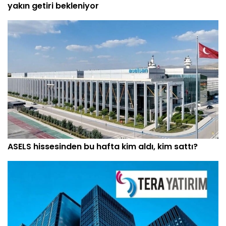
yakın getiri bekleniyor
ASELS hissesinden bu hafta kim aldı, kim sattı?