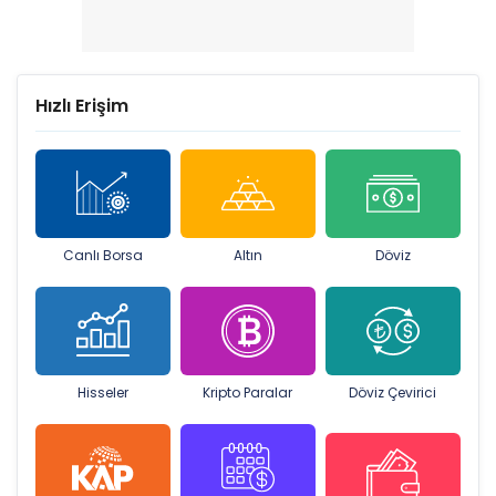
Hızlı Erişim
Canlı Borsa
Altın
Döviz
Hisseler
Kripto Paralar
Döviz Çevirici