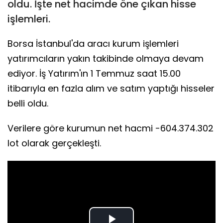
oldu. İşte net hacimde öne çıkan hisse
işlemleri.
Borsa İstanbul'da aracı kurum işlemleri
yatırımcıların yakın takibinde olmaya devam
ediyor. İş Yatırım'ın 1 Temmuz saat 15.00
itibarıyla en fazla alım ve satım yaptığı hisseler
belli oldu.
Verilere göre kurumun net hacmi -604.374.302
lot olarak gerçekleşti.