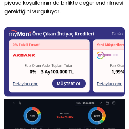
piyasa koşullarının da birlikte değerlendirilmesi
gerektiğini vurguluyor.