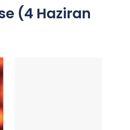
sse (4 Haziran