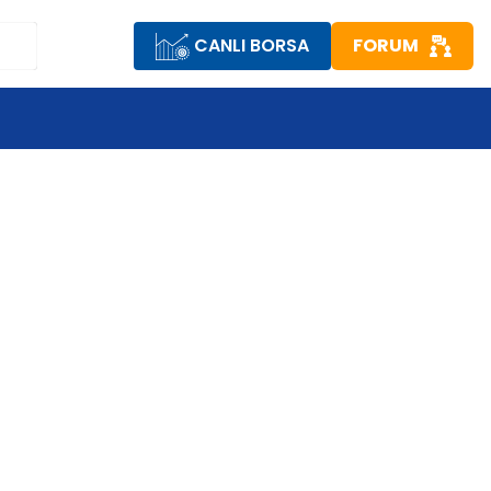
CANLI BORSA
FORUM