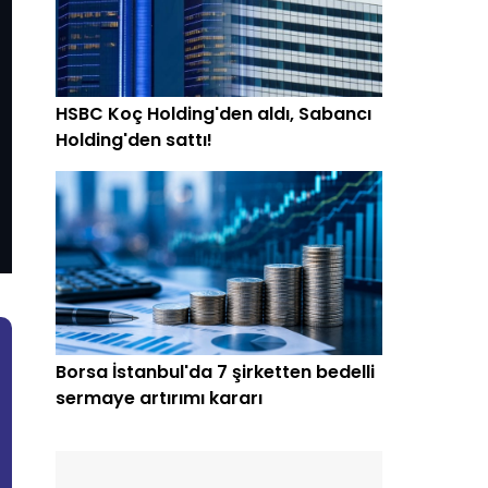
HSBC Koç Holding'den aldı, Sabancı
Holding'den sattı!
Borsa İstanbul'da 7 şirketten bedelli
sermaye artırımı kararı