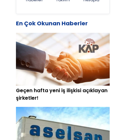
En Çok Okunan Haberler
Geçen hafta yeni iş ilişkisi açıklayan
şirketler!