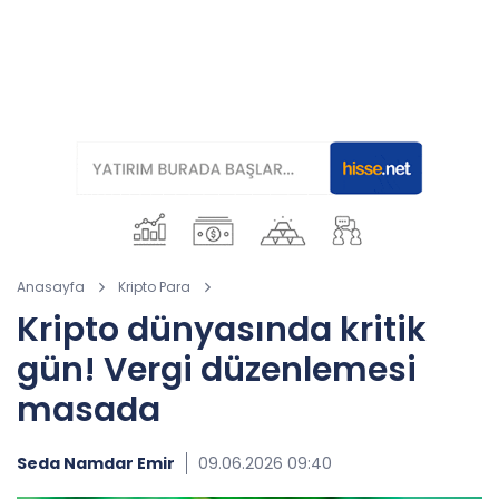
Anasayfa
Kripto Para
Kripto dünyasında kritik
gün! Vergi düzenlemesi
masada
Seda Namdar Emir
09.06.2026 09:40