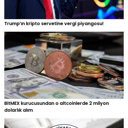
Trump’ın kripto servetine vergi piyangosu!
BitMEX kurucusundan o altcoinlerde 2 milyon
dolarlık alım