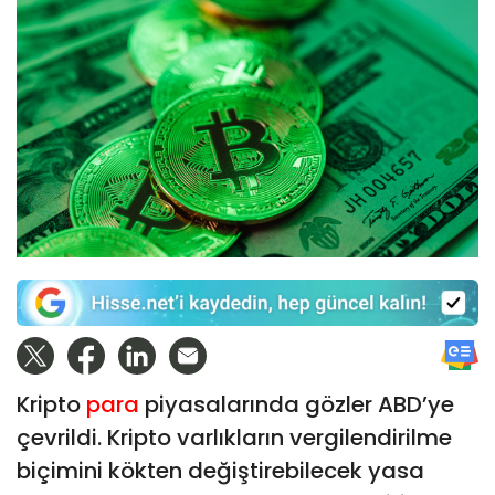
Kripto
para
piyasalarında gözler ABD’ye
çevrildi. Kripto varlıkların vergilendirilme
biçimini kökten değiştirebilecek yasa