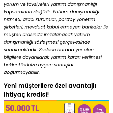
yorum ve tavsiyeleri yatırım danışmanlığı
kapsamında değildir. Yatırım danışmanlığı
hizmeti; aracı kurumlar, portföy yönetim
şirketleri, mevduat kabul etmeyen bankalar ile
müşteri arasında imzalanacak yatırım
danışmanlığı sözleşmesi çerçevesinde
sunulmaktadır. Sadece burada yer alan
bilgilere dayanılarak yatırım kararı verilmesi
beklentilerinize uygun sonuçlar
doğurmayabilir.
Yeni müşterilere özel avantajlı
ihtiyaç kredisi!