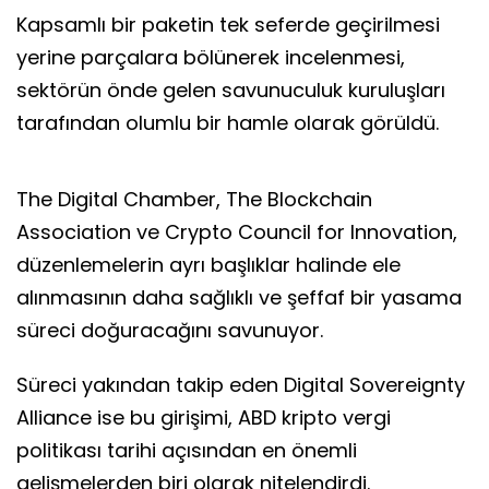
Kapsamlı bir paketin tek seferde geçirilmesi
yerine parçalara bölünerek incelenmesi,
sektörün önde gelen savunuculuk kuruluşları
tarafından olumlu bir hamle olarak görüldü.
The Digital Chamber, The Blockchain
Association ve Crypto Council for Innovation,
düzenlemelerin ayrı başlıklar halinde ele
alınmasının daha sağlıklı ve şeffaf bir yasama
süreci doğuracağını savunuyor.
Süreci yakından takip eden Digital Sovereignty
Alliance ise bu girişimi, ABD kripto vergi
politikası tarihi açısından en önemli
gelişmelerden biri olarak nitelendirdi.