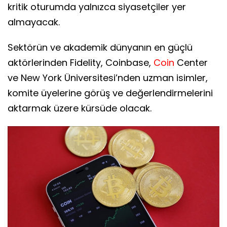
kritik oturumda yalnızca siyasetçiler yer
almayacak.
Sektörün ve akademik dünyanın en güçlü
aktörlerinden Fidelity, Coinbase,
Coin
Center
ve New York Üniversitesi’nden uzman isimler,
komite üyelerine görüş ve değerlendirmelerini
aktarmak üzere kürsüde olacak.