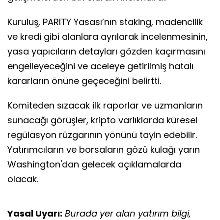
Kuruluş, PARITY Yasası’nın staking, madencilik
ve kredi gibi alanlara ayrılarak incelenmesinin,
yasa yapıcıların detayları gözden kaçırmasını
engelleyeceğini ve aceleye getirilmiş hatalı
kararların önüne geçeceğini belirtti.
Komiteden sızacak ilk raporlar ve uzmanların
sunacağı görüşler, kripto varlıklarda küresel
regülasyon rüzgarının yönünü tayin edebilir.
Yatırımcıların ve borsaların gözü kulağı yarın
Washington'dan gelecek açıklamalarda
olacak.
Yasal Uyarı:
Burada yer alan yatırım bilgi,