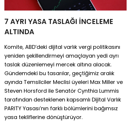
7 AYRI YASA TASLAĞI İNCELEME
ALTINDA
Komite, ABD’deki dijital varlık vergi politikasını
yeniden şekillendirmeyi amaçlayan yedi ayrı
taslak düzenlemeyi mercek altına alacak.
Gündemdeki bu tasarılar, geçtiğimiz aralık
ayında Temsilciler Meclisi üyeleri Max Miller ve
Steven Horsford ile Senatör Cynthia Lummis
tarafından desteklenen kapsamlı Dijital Varlık
PARITY Yasası’nın farklı bölümlerini bağımsız
yasa tekliflerine dönüştürüyor.