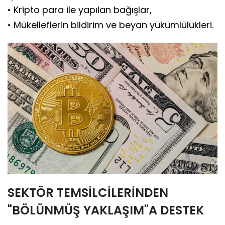
• Kripto para ile yapılan bağışlar,
• Mükelleflerin bildirim ve beyan yükümlülükleri.
SEKTÖR TEMSİLCİLERİNDEN
"BÖLÜNMÜŞ YAKLAŞIM"A DESTEK