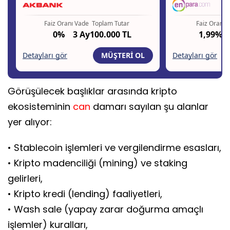
Görüşülecek başlıklar arasında kripto
ekosisteminin
can
damarı sayılan şu alanlar
yer alıyor:
• Stablecoin işlemleri ve vergilendirme esasları,
• Kripto madenciliği (mining) ve staking
gelirleri,
• Kripto kredi (lending) faaliyetleri,
• Wash sale (yapay zarar doğurma amaçlı
işlemler) kuralları,