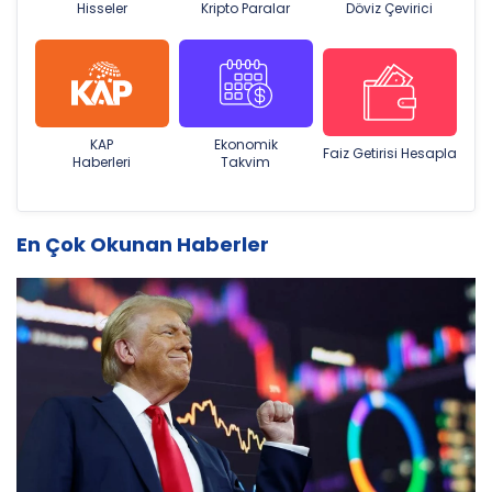
Hisseler
Kripto Paralar
Döviz Çevirici
KAP
Ekonomik
Faiz Getirisi Hesapla
Haberleri
Takvim
En Çok Okunan Haberler