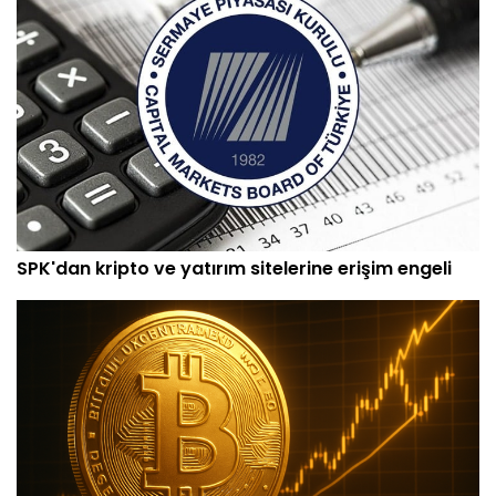
SPK'dan kripto ve yatırım sitelerine erişim engeli